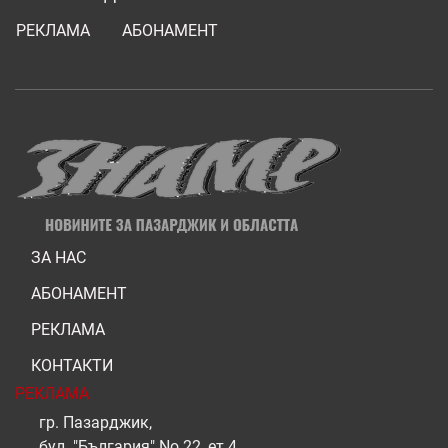
РЕКЛАМА
АБОНАМЕНТ
ЗА НАС
АБОНАМЕНТ
РЕКЛАМА
КОНТАКТИ
РЕКЛАМА
гр. Пазарджик,
бул. "България" No 22, ет.4