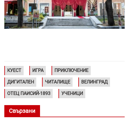
КУЕСТ
ИГРА
ПРИКЛЮЧЕНИЕ
ДИГИТАЛЕН
ЧИТАЛИЩЕ
ВЕЛИНГРАД
ОТЕЦ ПАИСИЙ-1893
УЧЕНИЦИ
Свързани