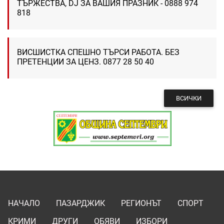
ТЪРЖЕСТВА, DJ ЗА ВАШИЯ ПРАЗНИК - 0888 974
818
ВИСШИСТКА СПЕШНО ТЪРСИ РАБОТА. БЕЗ
ПРЕТЕНЦИИ ЗА ЦЕНЗ. 0877 28 50 40
ВСИЧКИ
НАЧАЛО
ПАЗАРДЖИК
РЕГИОНЪТ
СПОРТ
КРИМИ
ДРУГИ
ОБЯВИ
ИЗБОРИ