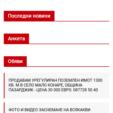
Последни новини
Анкета
Обяви
ПРОДАВАМ УРЕГУЛИРАН ПОЗЕМЛЕН ИМОТ 1300
КВ. М В СЕЛО МАЛО КОНАРЕ, ОБЩИНА
ПАЗАРДЖИК - ЦЕНА 30 000 ЕВРО. 087728 50 40
ФОТО И ВИДЕО ЗАСНЕМАНЕ НА ВСЯКАКВИ