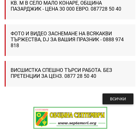
КВ. М В СЕЛО МАЛО КОНАРЕ, ОБЩИНА
ПАЗАРДЖИК - ЦЕНА 30 000 ЕВРО. 087728 50 40
ФОТО И ВИДЕО ЗАСНЕМАНЕ НА ВСЯКАКВИ
ТЪРЖЕСТВА, DJ ЗА ВАШИЯ ПРАЗНИК - 0888 974
818
ВИСШИСТКА СПЕШНО ТЪРСИ РАБОТА. БЕЗ
ПРЕТЕНЦИИ ЗА ЦЕНЗ. 0877 28 50 40
ВСИЧКИ