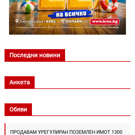
Последни новини
Анкета
Обяви
ПРОДАВАМ УРЕГУЛИРАН ПОЗЕМЛЕН ИМОТ 1300