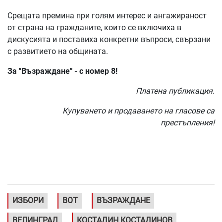
Срещата премина при голям интерес и ангажираност
от страна на гражданите, които се включиха в
дискусията и поставиха конкретни въпроси, свързани
с развитието на общината.
За "Възраждане" - с номер 8!
Платена публикация.
Купуването и продаването на гласове са
престъпления!
ИЗБОРИ
ВОТ
ВЪЗРАЖДАНЕ
ВЕЛИНГРАД
КОСТАДИН КОСТАДИНОВ