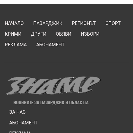
НАЧАЛО
ПАЗАРДЖИК
РЕГИОНЪТ
СПОРТ
КРИМИ
ДРУГИ
ОБЯВИ
ИЗБОРИ
РЕКЛАМА
АБОНАМЕНТ
ЗА НАС
АБОНАМЕНТ