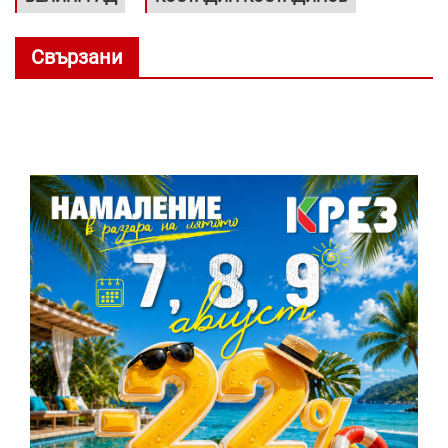
Свързани