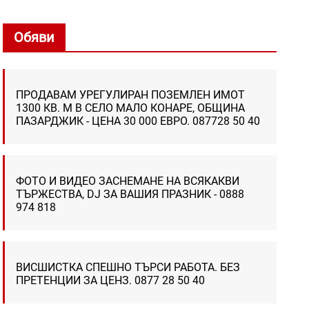
Обяви
ПРОДАВАМ УРЕГУЛИРАН ПОЗЕМЛЕН ИМОТ
1300 КВ. М В СЕЛО МАЛО КОНАРЕ, ОБЩИНА
ПАЗАРДЖИК - ЦЕНА 30 000 ЕВРО. 087728 50 40
ФОТО И ВИДЕО ЗАСНЕМАНЕ НА ВСЯКАКВИ
ТЪРЖЕСТВА, DJ ЗА ВАШИЯ ПРАЗНИК - 0888
974 818
ВИСШИСТКА СПЕШНО ТЪРСИ РАБОТА. БЕЗ
ПРЕТЕНЦИИ ЗА ЦЕНЗ. 0877 28 50 40