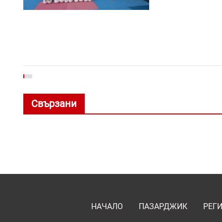
Свързани
НАЧАЛО
ПАЗАРДЖИК
РЕГ