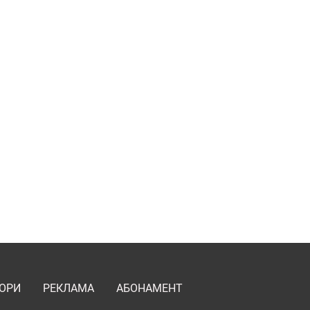
ОРИ
РЕКЛАМА
АБОНАМЕНТ