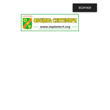
ВСИЧКИ