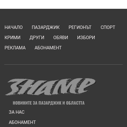
НАЧАЛО
ПАЗАРДЖИК
РЕГИОНЪТ
СПОРТ
КРИМИ
ДРУГИ
ОБЯВИ
ИЗБОРИ
РЕКЛАМА
АБОНАМЕНТ
ЗА НАС
АБОНАМЕНТ