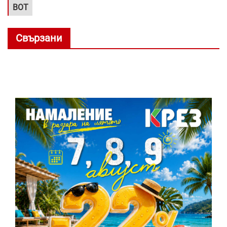
ВОТ
Свързани