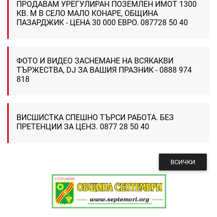
ПРОДАВАМ УРЕГУЛИРАН ПОЗЕМЛЕН ИМОТ 1300
КВ. М В СЕЛО МАЛО КОНАРЕ, ОБЩИНА
ПАЗАРДЖИК - ЦЕНА 30 000 ЕВРО. 087728 50 40
ФОТО И ВИДЕО ЗАСНЕМАНЕ НА ВСЯКАКВИ
ТЪРЖЕСТВА, DJ ЗА ВАШИЯ ПРАЗНИК - 0888 974
818
ВИСШИСТКА СПЕШНО ТЪРСИ РАБОТА. БЕЗ
ПРЕТЕНЦИИ ЗА ЦЕНЗ. 0877 28 50 40
ВСИЧКИ