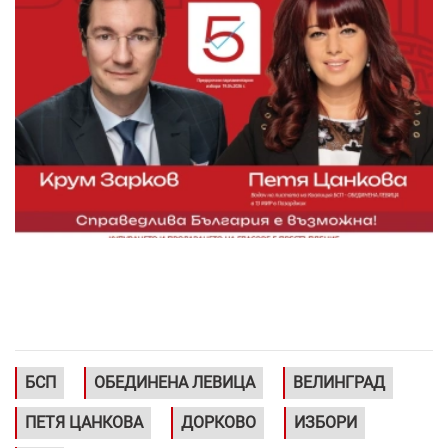
БСП
ОБЕДИНЕНА ЛЕВИЦА
ВЕЛИНГРАД
ПЕТЯ ЦАНКОВА
ДОРКОВО
ИЗБОРИ