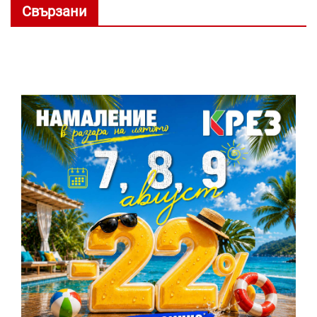
Свързани