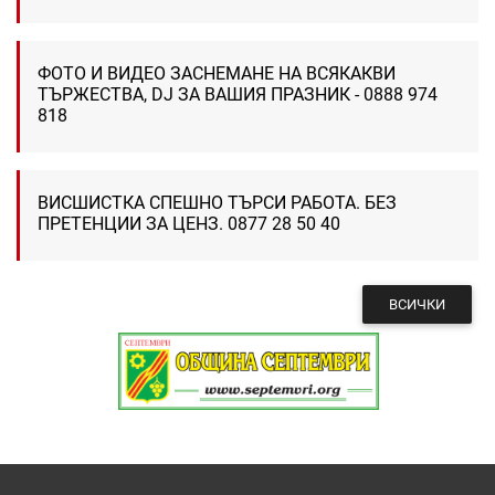
ФОТО И ВИДЕО ЗАСНЕМАНЕ НА ВСЯКАКВИ
ТЪРЖЕСТВА, DJ ЗА ВАШИЯ ПРАЗНИК - 0888 974
818
ВИСШИСТКА СПЕШНО ТЪРСИ РАБОТА. БЕЗ
ПРЕТЕНЦИИ ЗА ЦЕНЗ. 0877 28 50 40
ВСИЧКИ