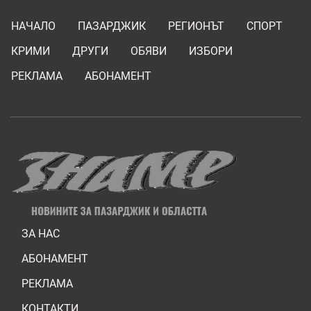
НАЧАЛО
ПАЗАРДЖИК
РЕГИОНЪТ
СПОРТ
КРИМИ
ДРУГИ
ОБЯВИ
ИЗБОРИ
РЕКЛАМА
АБОНАМЕНТ
ЗА НАС
АБОНАМЕНТ
РЕКЛАМА
КОНТАКТИ