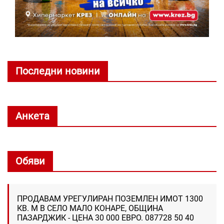
Последни новини
Анкета
Обяви
ПРОДАВАМ УРЕГУЛИРАН ПОЗЕМЛЕН ИМОТ 1300
КВ. М В СЕЛО МАЛО КОНАРЕ, ОБЩИНА
ПАЗАРДЖИК - ЦЕНА 30 000 ЕВРО. 087728 50 40