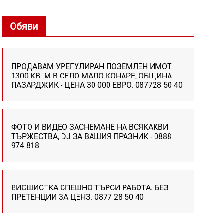
Обяви
ПРОДАВАМ УРЕГУЛИРАН ПОЗЕМЛЕН ИМОТ
1300 КВ. М В СЕЛО МАЛО КОНАРЕ, ОБЩИНА
ПАЗАРДЖИК - ЦЕНА 30 000 ЕВРО. 087728 50 40
ФОТО И ВИДЕО ЗАСНЕМАНЕ НА ВСЯКАКВИ
ТЪРЖЕСТВА, DJ ЗА ВАШИЯ ПРАЗНИК - 0888
974 818
ВИСШИСТКА СПЕШНО ТЪРСИ РАБОТА. БЕЗ
ПРЕТЕНЦИИ ЗА ЦЕНЗ. 0877 28 50 40