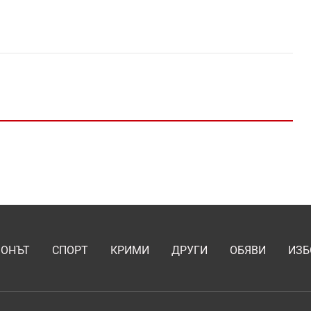
ИОНЪТ
СПОРТ
КРИМИ
ДРУГИ
ОБЯВИ
ИЗБ