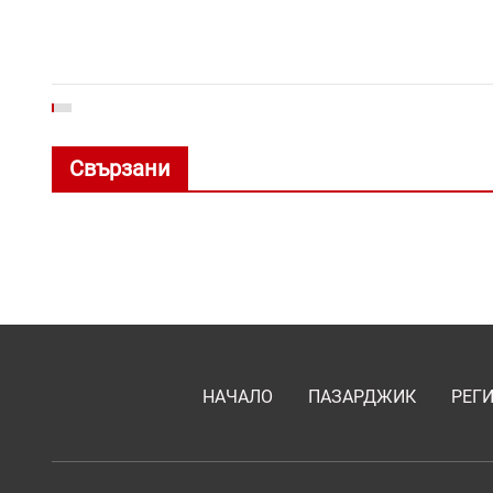
Свързани
НАЧАЛО
ПАЗАРДЖИК
РЕГ