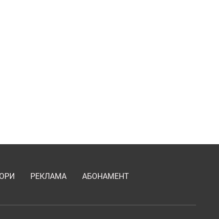
ОРИ
РЕКЛАМА
АБОНАМЕНТ