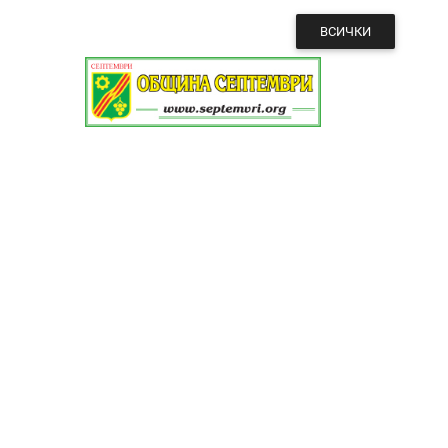
ВСИЧКИ