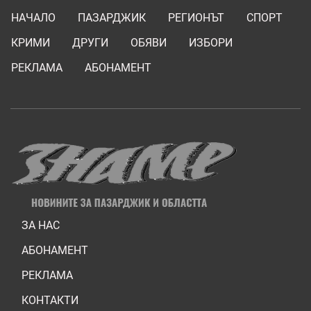
НАЧАЛО
ПАЗАРДЖИК
РЕГИОНЪТ
СПОРТ
КРИМИ
ДРУГИ
ОБЯВИ
ИЗБОРИ
РЕКЛАМА
АБОНАМЕНТ
ЗА НАС
АБОНАМЕНТ
РЕКЛАМА
КОНТАКТИ