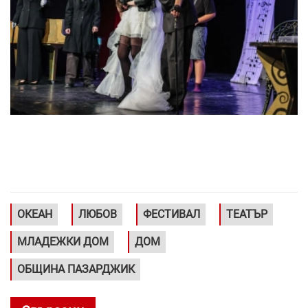
ОКЕАН
ЛЮБОВ
ФЕСТИВАЛ
ТЕАТЪР
МЛАДЕЖКИ ДОМ
ДОМ
ОБЩИНА ПАЗАРДЖИК