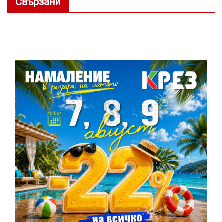
Свързани