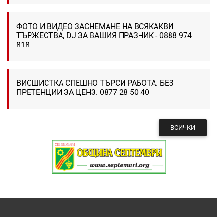
ФОТО И ВИДЕО ЗАСНЕМАНЕ НА ВСЯКАКВИ
ТЪРЖЕСТВА, DJ ЗА ВАШИЯ ПРАЗНИК - 0888 974
818
ВИСШИСТКА СПЕШНО ТЪРСИ РАБОТА. БЕЗ
ПРЕТЕНЦИИ ЗА ЦЕНЗ. 0877 28 50 40
ВСИЧКИ