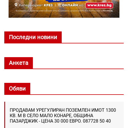
Последни новини
Анкета
Обяви
ПРОДАВАМ УРЕГУЛИРАН ПОЗЕМЛЕН ИМОТ 1300
КВ. М В СЕЛО МАЛО КОНАРЕ, ОБЩИНА
ПАЗАРДЖИК - ЦЕНА 30 000 ЕВРО. 087728 50 40