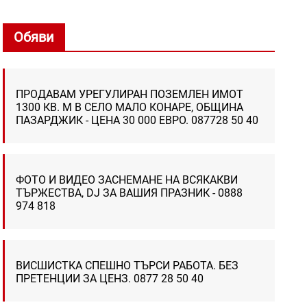
Обяви
ПРОДАВАМ УРЕГУЛИРАН ПОЗЕМЛЕН ИМОТ
1300 КВ. М В СЕЛО МАЛО КОНАРЕ, ОБЩИНА
ПАЗАРДЖИК - ЦЕНА 30 000 ЕВРО. 087728 50 40
ФОТО И ВИДЕО ЗАСНЕМАНЕ НА ВСЯКАКВИ
ТЪРЖЕСТВА, DJ ЗА ВАШИЯ ПРАЗНИК - 0888
974 818
ВИСШИСТКА СПЕШНО ТЪРСИ РАБОТА. БЕЗ
ПРЕТЕНЦИИ ЗА ЦЕНЗ. 0877 28 50 40