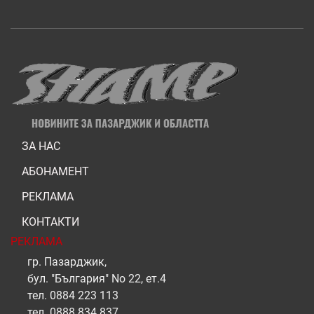
ЗА НАС
АБОНАМЕНТ
РЕКЛАМА
КОНТАКТИ
РЕКЛАМА
гр. Пазарджик,
бул. "България" No 22, ет.4
тел.
0884 223 113
тел.
0888 834 837