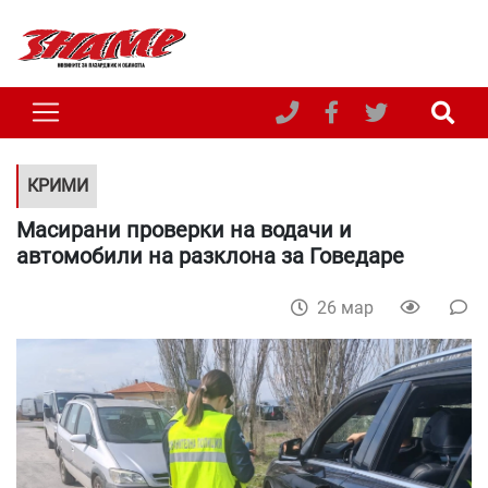
КРИМИ
Масирани проверки на водачи и
автомобили на разклона за Говедаре
26 мар