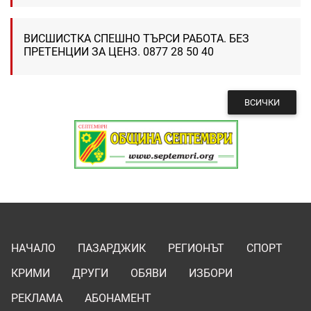
ВИСШИСТКА СПЕШНО ТЪРСИ РАБОТА. БЕЗ
ПРЕТЕНЦИИ ЗА ЦЕНЗ. 0877 28 50 40
ВСИЧКИ
НАЧАЛО
ПАЗАРДЖИК
РЕГИОНЪТ
СПОРТ
КРИМИ
ДРУГИ
ОБЯВИ
ИЗБОРИ
РЕКЛАМА
АБОНАМЕНТ