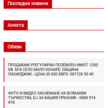
Последни новини
Анкета
Обяви
ПРОДАВАМ УРЕГУЛИРАН ПОЗЕМЛЕН ИМОТ 1300
КВ. М В СЕЛО МАЛО КОНАРЕ, ОБЩИНА
ПАЗАРДЖИК - ЦЕНА 30 000 ЕВРО. 087728 50 40
ФОТО И ВИДЕО ЗАСНЕМАНЕ НА ВСЯКАКВИ
ТЪРЖЕСТВА, DJ ЗА ВАШИЯ ПРАЗНИК - 0888 974
818