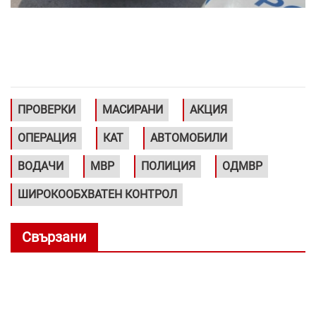
ПРОВЕРКИ
МАСИРАНИ
АКЦИЯ
ОПЕРАЦИЯ
КАТ
АВТОМОБИЛИ
ВОДАЧИ
МВР
ПОЛИЦИЯ
ОДМВР
ШИРОКООБХВАТЕН КОНТРОЛ
Свързани