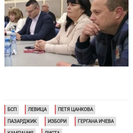
БСП
ЛЕВИЦА
ПЕТЯ ЦАНКОВА
ПАЗАРДЖИК
ИЗБОРИ
ГЕРГАНА ИЧЕВА