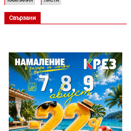
КАМПАНИЯ
ЛИСТА
Свързани