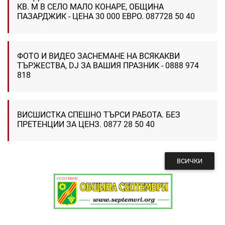
КВ. М В СЕЛО МАЛО КОНАРЕ, ОБЩИНА
ПАЗАРДЖИК - ЦЕНА 30 000 ЕВРО. 087728 50 40
ФОТО И ВИДЕО ЗАСНЕМАНЕ НА ВСЯКАКВИ
ТЪРЖЕСТВА, DJ ЗА ВАШИЯ ПРАЗНИК - 0888 974
818
ВИСШИСТКА СПЕШНО ТЪРСИ РАБОТА. БЕЗ
ПРЕТЕНЦИИ ЗА ЦЕНЗ. 0877 28 50 40
ВСИЧКИ