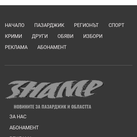
НАЧАЛО
ПАЗАРДЖИК
РЕГИОНЪТ
СПОРТ
КРИМИ
ДРУГИ
ОБЯВИ
ИЗБОРИ
РЕКЛАМА
АБОНАМЕНТ
ЗА НАС
АБОНАМЕНТ