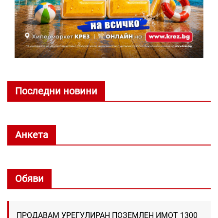
Последни новини
Анкета
Обяви
ПРОДАВАМ УРЕГУЛИРАН ПОЗЕМЛЕН ИМОТ 1300