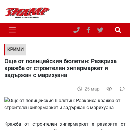
КРИМИ
Още от полицейския бюлетин: Разкриха
кражба от строителен хипермаркет и
задържан с марихуана
25 мар
Кражба от строителен хипермаркет е разкрита от