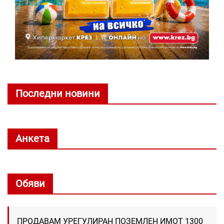
Последни новини
Анкета
Обяви
ПРОДАВАМ УРЕГУЛИРАН ПОЗЕМЛЕН ИМОТ 1300