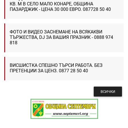
КВ. М В СЕЛО МАЛО КОНАРЕ, ОБЩИНА
ПАЗАРДЖИК - ЦЕНА 30 000 ЕВРО. 087728 50 40
ФОТО И ВИДЕО ЗАСНЕМАНЕ НА ВСЯКАКВИ
ТЪРЖЕСТВА, DJ ЗА ВАШИЯ ПРАЗНИК - 0888 974
818
ВИСШИСТКА СПЕШНО ТЪРСИ РАБОТА. БЕЗ
ПРЕТЕНЦИИ ЗА ЦЕНЗ. 0877 28 50 40
ВСИЧКИ