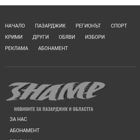
НАЧАЛО
ПАЗАРДЖИК
РЕГИОНЪТ
СПОРТ
КРИМИ
ДРУГИ
ОБЯВИ
ИЗБОРИ
РЕКЛАМА
АБОНАМЕНТ
ЗА НАС
АБОНАМЕНТ