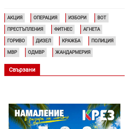
АКЦИЯ
ОПЕРАЦИЯ
ИЗБОРИ
ВОТ
ПРЕСТЪПЛЕНИЯ
ФИТНЕС
АГНЕТА
ГОРИВО
ДИЗЕЛ
КРАЖБА
ПОЛИЦИЯ
МВР
ОДМВР
ЖАНДАРМЕРИЯ
Свързани