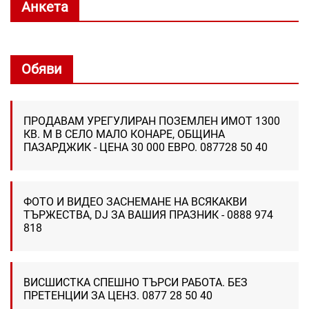
Анкета
Обяви
ПРОДАВАМ УРЕГУЛИРАН ПОЗЕМЛЕН ИМОТ 1300
КВ. М В СЕЛО МАЛО КОНАРЕ, ОБЩИНА
ПАЗАРДЖИК - ЦЕНА 30 000 ЕВРО. 087728 50 40
ФОТО И ВИДЕО ЗАСНЕМАНЕ НА ВСЯКАКВИ
ТЪРЖЕСТВА, DJ ЗА ВАШИЯ ПРАЗНИК - 0888 974
818
ВИСШИСТКА СПЕШНО ТЪРСИ РАБОТА. БЕЗ
ПРЕТЕНЦИИ ЗА ЦЕНЗ. 0877 28 50 40