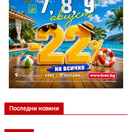
Последни новини