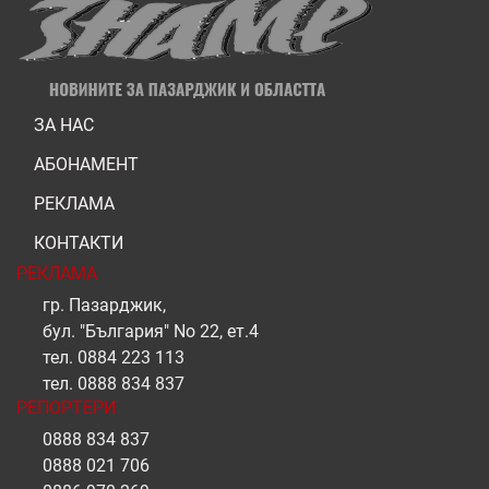
ЗА НАС
АБОНАМЕНТ
РЕКЛАМА
КОНТАКТИ
РЕКЛАМА
гр. Пазарджик,
бул. "България" No 22, ет.4
тел.
0884 223 113
тел.
0888 834 837
РЕПОРТЕРИ
0888 834 837
0888 021 706