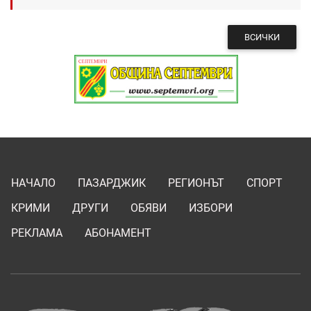
ВСИЧКИ
НАЧАЛО
ПАЗАРДЖИК
РЕГИОНЪТ
СПОРТ
КРИМИ
ДРУГИ
ОБЯВИ
ИЗБОРИ
РЕКЛАМА
АБОНАМЕНТ