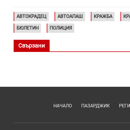
АВТОКРАДЕЦ
АВТОАПАШ
КРАЖБА
КР
БЮЛЕТИН
ПОЛИЦИЯ
Свързани
НАЧАЛО
ПАЗАРДЖИК
РЕГ