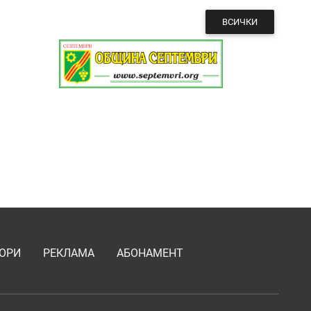
ВСИЧКИ
ОРИ
РЕКЛАМА
АБОНАМЕНТ