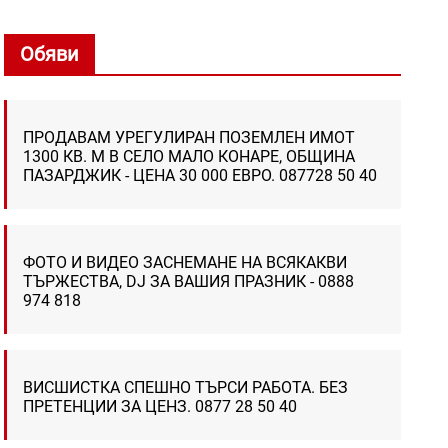
Обяви
ПРОДАВАМ УРЕГУЛИРАН ПОЗЕМЛЕН ИМОТ
1300 КВ. М В СЕЛО МАЛО КОНАРЕ, ОБЩИНА
ПАЗАРДЖИК - ЦЕНА 30 000 ЕВРО. 087728 50 40
ФОТО И ВИДЕО ЗАСНЕМАНЕ НА ВСЯКАКВИ
ТЪРЖЕСТВА, DJ ЗА ВАШИЯ ПРАЗНИК - 0888
974 818
ВИСШИСТКА СПЕШНО ТЪРСИ РАБОТА. БЕЗ
ПРЕТЕНЦИИ ЗА ЦЕНЗ. 0877 28 50 40