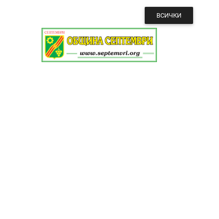
ВСИЧКИ