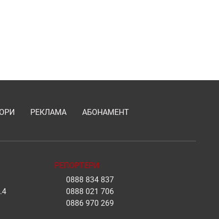
ОРИ
РЕКЛАМА
АБОНАМЕНТ
РЕПОРТЕРИ
0888 834 837
.4
0888 021 706
0886 970 269