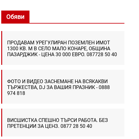
Обяви
ПРОДАВАМ УРЕГУЛИРАН ПОЗЕМЛЕН ИМОТ
1300 КВ. М В СЕЛО МАЛО КОНАРЕ, ОБЩИНА
ПАЗАРДЖИК - ЦЕНА 30 000 ЕВРО. 087728 50 40
ФОТО И ВИДЕО ЗАСНЕМАНЕ НА ВСЯКАКВИ
ТЪРЖЕСТВА, DJ ЗА ВАШИЯ ПРАЗНИК - 0888
974 818
ВИСШИСТКА СПЕШНО ТЪРСИ РАБОТА. БЕЗ
ПРЕТЕНЦИИ ЗА ЦЕНЗ. 0877 28 50 40