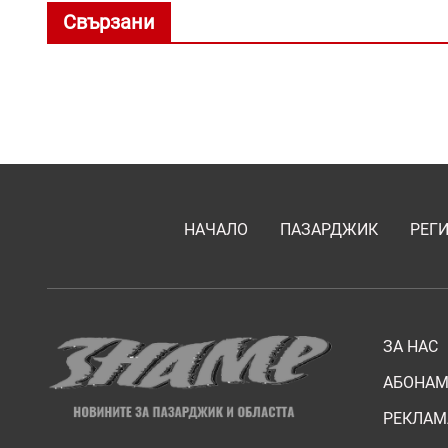
Свързани
НАЧАЛО
ПАЗАРДЖИК
РЕГ
ЗА НАС
АБОНАМ
РЕКЛАМ