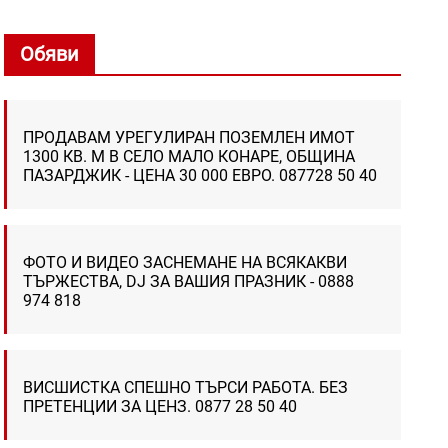
Обяви
ПРОДАВАМ УРЕГУЛИРАН ПОЗЕМЛЕН ИМОТ
1300 КВ. М В СЕЛО МАЛО КОНАРЕ, ОБЩИНА
ПАЗАРДЖИК - ЦЕНА 30 000 ЕВРО. 087728 50 40
ФОТО И ВИДЕО ЗАСНЕМАНЕ НА ВСЯКАКВИ
ТЪРЖЕСТВА, DJ ЗА ВАШИЯ ПРАЗНИК - 0888
974 818
ВИСШИСТКА СПЕШНО ТЪРСИ РАБОТА. БЕЗ
ПРЕТЕНЦИИ ЗА ЦЕНЗ. 0877 28 50 40