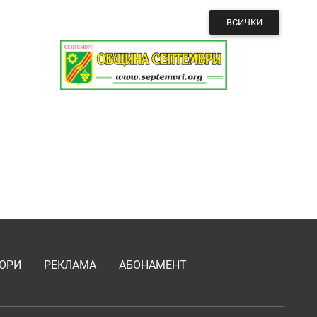
ВСИЧКИ
ОРИ
РЕКЛАМА
АБОНАМЕНТ