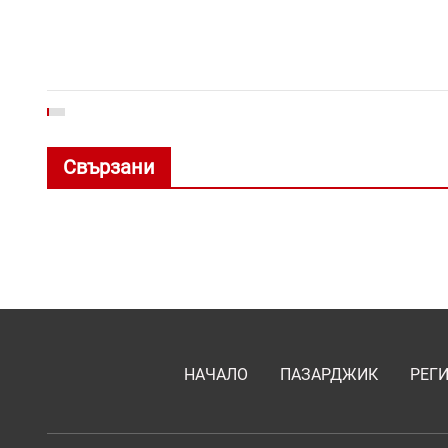
Свързани
НАЧАЛО
ПАЗАРДЖИК
РЕГ