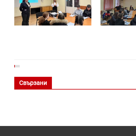
Свързани