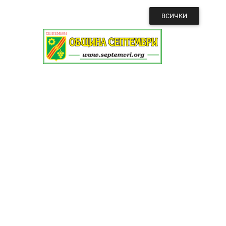
ВСИЧКИ