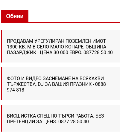
Обяви
ПРОДАВАМ УРЕГУЛИРАН ПОЗЕМЛЕН ИМОТ
1300 КВ. М В СЕЛО МАЛО КОНАРЕ, ОБЩИНА
ПАЗАРДЖИК - ЦЕНА 30 000 ЕВРО. 087728 50 40
ФОТО И ВИДЕО ЗАСНЕМАНЕ НА ВСЯКАКВИ
ТЪРЖЕСТВА, DJ ЗА ВАШИЯ ПРАЗНИК - 0888
974 818
ВИСШИСТКА СПЕШНО ТЪРСИ РАБОТА. БЕЗ
ПРЕТЕНЦИИ ЗА ЦЕНЗ. 0877 28 50 40