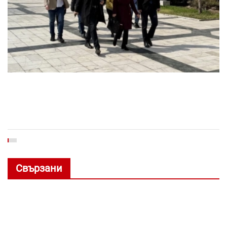
Свързани