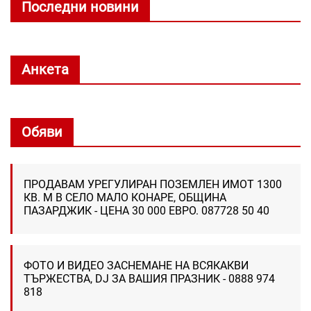
Последни новини
Анкета
Обяви
ПРОДАВАМ УРЕГУЛИРАН ПОЗЕМЛЕН ИМОТ 1300
КВ. М В СЕЛО МАЛО КОНАРЕ, ОБЩИНА
ПАЗАРДЖИК - ЦЕНА 30 000 ЕВРО. 087728 50 40
ФОТО И ВИДЕО ЗАСНЕМАНЕ НА ВСЯКАКВИ
ТЪРЖЕСТВА, DJ ЗА ВАШИЯ ПРАЗНИК - 0888 974
818