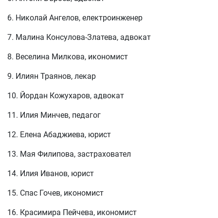
6. Николай Ангелов, електроинженер
7. Малина Консулова-Златева, адвокат
8. Веселина Милкова, икономист
9. Илиян Траянов, лекар
10. Йордан Кожухаров, адвокат
11. Илия Минчев, педагог
12. Елена Абаджиева, юрист
13. Мая Филипова, застраховател
14. Илия Иванов, юрист
15. Спас Гочев, икономист
16. Красимира Пейчева, икономист