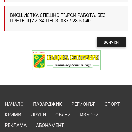
ВИСШИСТКА СПЕШНО ТЪРСИ РАБОТА. БЕЗ
ПРЕТЕНЦИИ ЗА ЦЕНЗ. 0877 28 50 40
ВСИЧКИ
НАЧАЛО
ПАЗАРДЖИК
РЕГИОНЪТ
СПОРТ
КРИМИ
ДРУГИ
ОБЯВИ
ИЗБОРИ
РЕКЛАМА
АБОНАМЕНТ