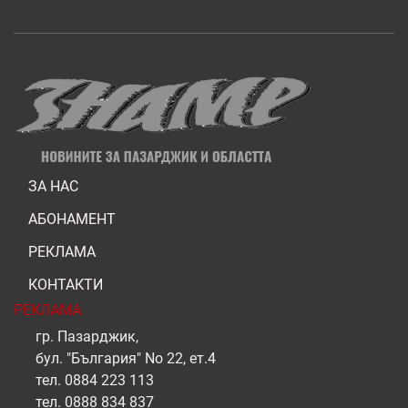
ЗА НАС
АБОНАМЕНТ
РЕКЛАМА
КОНТАКТИ
РЕКЛАМА
гр. Пазарджик,
бул. "България" No 22, ет.4
тел.
0884 223 113
тел.
0888 834 837