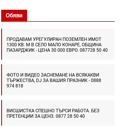
Обяви
ПРОДАВАМ УРЕГУЛИРАН ПОЗЕМЛЕН ИМОТ
1300 КВ. М В СЕЛО МАЛО КОНАРЕ, ОБЩИНА
ПАЗАРДЖИК - ЦЕНА 30 000 ЕВРО. 087728 50 40
ФОТО И ВИДЕО ЗАСНЕМАНЕ НА ВСЯКАКВИ
ТЪРЖЕСТВА, DJ ЗА ВАШИЯ ПРАЗНИК - 0888
974 818
ВИСШИСТКА СПЕШНО ТЪРСИ РАБОТА. БЕЗ
ПРЕТЕНЦИИ ЗА ЦЕНЗ. 0877 28 50 40