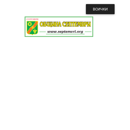
ВСИЧКИ