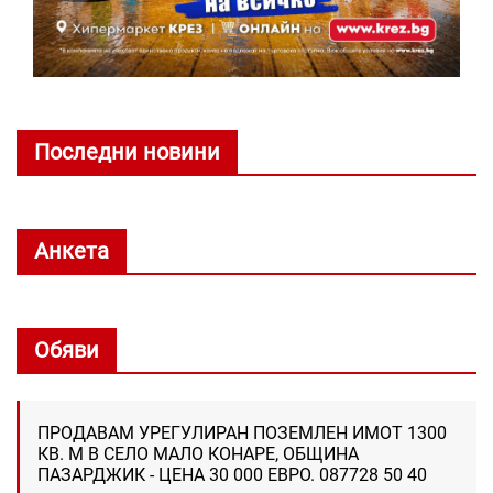
Последни новини
Анкета
Обяви
ПРОДАВАМ УРЕГУЛИРАН ПОЗЕМЛЕН ИМОТ 1300
КВ. М В СЕЛО МАЛО КОНАРЕ, ОБЩИНА
ПАЗАРДЖИК - ЦЕНА 30 000 ЕВРО. 087728 50 40