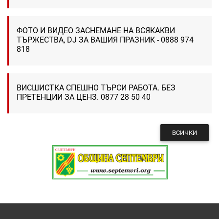
ФОТО И ВИДЕО ЗАСНЕМАНЕ НА ВСЯКАКВИ
ТЪРЖЕСТВА, DJ ЗА ВАШИЯ ПРАЗНИК - 0888 974
818
ВИСШИСТКА СПЕШНО ТЪРСИ РАБОТА. БЕЗ
ПРЕТЕНЦИИ ЗА ЦЕНЗ. 0877 28 50 40
ВСИЧКИ