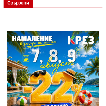
Свързани