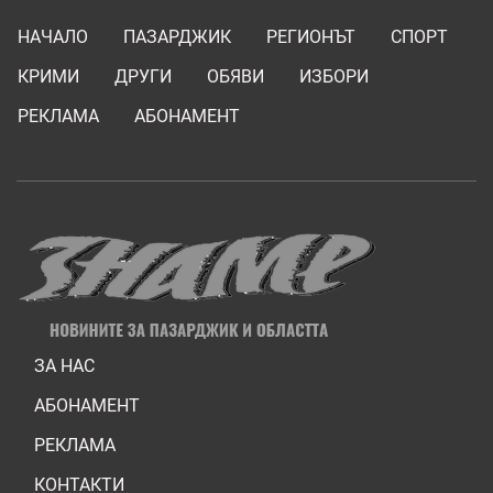
НАЧАЛО
ПАЗАРДЖИК
РЕГИОНЪТ
СПОРТ
КРИМИ
ДРУГИ
ОБЯВИ
ИЗБОРИ
РЕКЛАМА
АБОНАМЕНТ
ЗА НАС
АБОНАМЕНТ
РЕКЛАМА
КОНТАКТИ