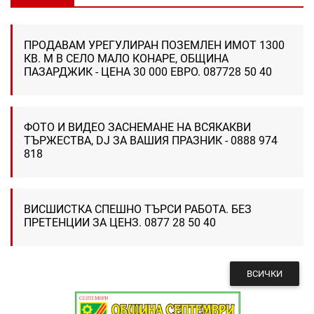
ПРОДАВАМ УРЕГУЛИРАН ПОЗЕМЛЕН ИМОТ 1300
КВ. М В СЕЛО МАЛО КОНАРЕ, ОБЩИНА
ПАЗАРДЖИК - ЦЕНА 30 000 ЕВРО. 087728 50 40
ФОТО И ВИДЕО ЗАСНЕМАНЕ НА ВСЯКАКВИ
ТЪРЖЕСТВА, DJ ЗА ВАШИЯ ПРАЗНИК - 0888 974
818
ВИСШИСТКА СПЕШНО ТЪРСИ РАБОТА. БЕЗ
ПРЕТЕНЦИИ ЗА ЦЕНЗ. 0877 28 50 40
ВСИЧКИ