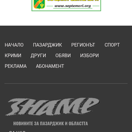
НАЧАЛО
ПАЗАРДЖИК
РЕГИОНЪТ
СПОРТ
КРИМИ
ДРУГИ
ОБЯВИ
ИЗБОРИ
РЕКЛАМА
АБОНАМЕНТ