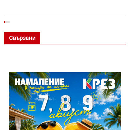
Свързани