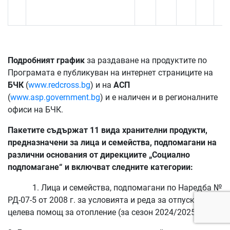
Подробният график
за раздаване на продуктите по
Програмата е публикуван на интернет страниците на
БЧК
(
www.redcross.bg
) и на
АСП
(
www.asp.government.bg
) и е наличен и в регионалните
офиси на БЧК.
Пакетите съдържат 11 вида хранителни продукти,
предназначени за лица и семейства, подпомагани на
различни основания от дирекциите „Социално
подпомагане“ и включват следните категории:
1. Лица и семейства, подпомагани по Наредба №
РД-07-5 от 2008 г. за условията и реда за отпускане на
целева помощ за отопление (за сезон 2024/2025).