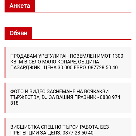
Анкета
Обяви
ПРОДАВАМ УРЕГУЛИРАН ПОЗЕМЛЕН ИМОТ 1300
КВ. М В СЕЛО МАЛО КОНАРЕ, ОБЩИНА
ПАЗАРДЖИК - ЦЕНА 30 000 ЕВРО. 087728 50 40
ФОТО И ВИДЕО ЗАСНЕМАНЕ НА ВСЯКАКВИ
ТЪРЖЕСТВА, DJ ЗА ВАШИЯ ПРАЗНИК - 0888 974
818
ВИСШИСТКА СПЕШНО ТЪРСИ РАБОТА. БЕЗ
ПРЕТЕНЦИИ ЗА ЦЕНЗ. 0877 28 50 40