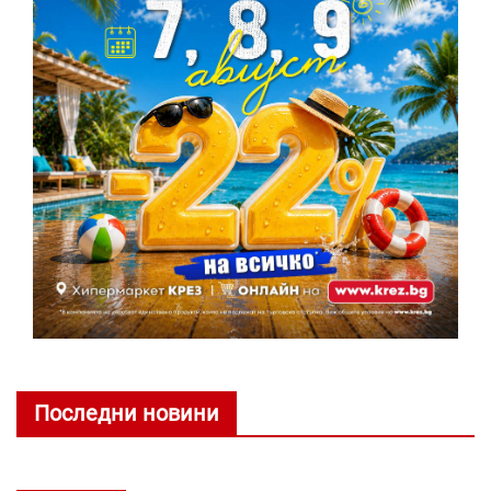
Последни новини