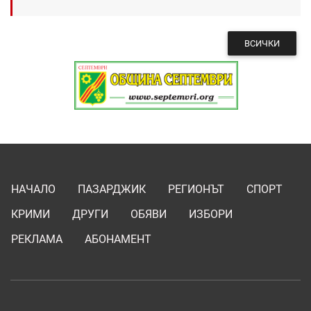
ВСИЧКИ
НАЧАЛО
ПАЗАРДЖИК
РЕГИОНЪТ
СПОРТ
КРИМИ
ДРУГИ
ОБЯВИ
ИЗБОРИ
РЕКЛАМА
АБОНАМЕНТ