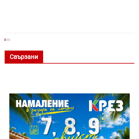
Свързани