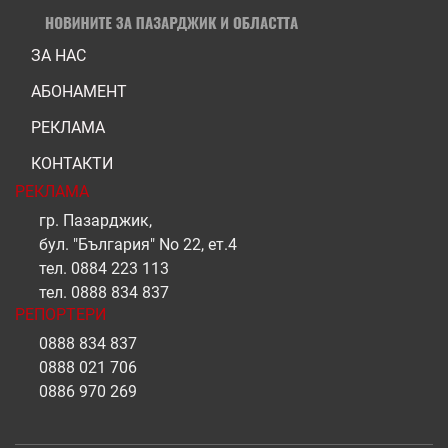
ЗА НАС
АБОНАМЕНТ
РЕКЛАМА
КОНТАКТИ
РЕКЛАМА
гр. Пазарджик,
бул. "България" No 22, ет.4
тел.
0884 223 113
тел.
0888 834 837
РЕПОРТЕРИ
0888 834 837
0888 021 706
0886 970 269