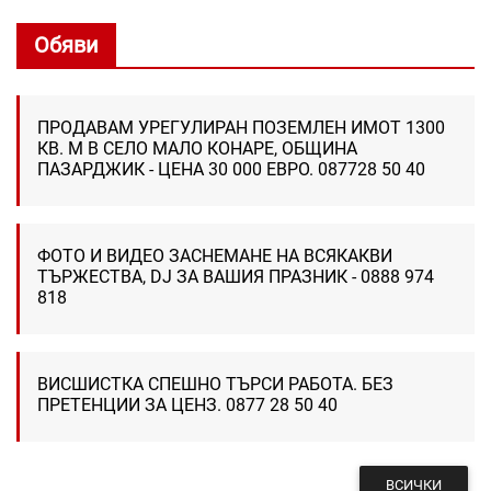
Обяви
ПРОДАВАМ УРЕГУЛИРАН ПОЗЕМЛЕН ИМОТ 1300
КВ. М В СЕЛО МАЛО КОНАРЕ, ОБЩИНА
ПАЗАРДЖИК - ЦЕНА 30 000 ЕВРО. 087728 50 40
ФОТО И ВИДЕО ЗАСНЕМАНЕ НА ВСЯКАКВИ
ТЪРЖЕСТВА, DJ ЗА ВАШИЯ ПРАЗНИК - 0888 974
818
ВИСШИСТКА СПЕШНО ТЪРСИ РАБОТА. БЕЗ
ПРЕТЕНЦИИ ЗА ЦЕНЗ. 0877 28 50 40
ВСИЧКИ