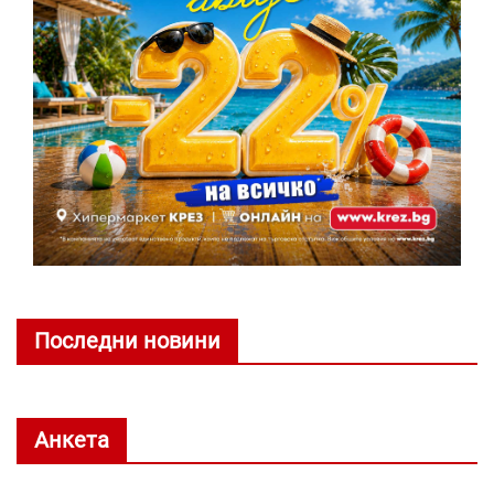
Последни новини
Анкета