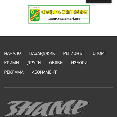
НАЧАЛО
ПАЗАРДЖИК
РЕГИОНЪТ
СПОРТ
КРИМИ
ДРУГИ
ОБЯВИ
ИЗБОРИ
РЕКЛАМА
АБОНАМЕНТ