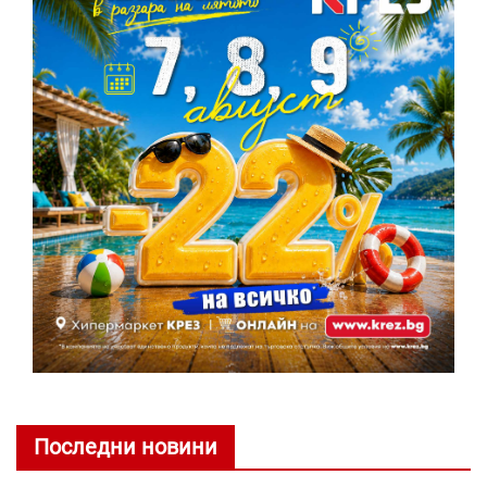
Последни новини