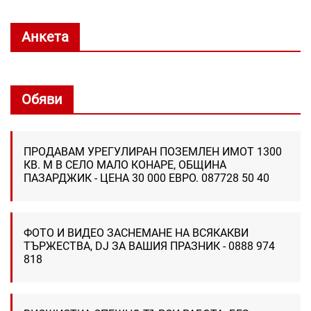
Анкета
Обяви
ПРОДАВАМ УРЕГУЛИРАН ПОЗЕМЛЕН ИМОТ 1300
КВ. М В СЕЛО МАЛО КОНАРЕ, ОБЩИНА
ПАЗАРДЖИК - ЦЕНА 30 000 ЕВРО. 087728 50 40
ФОТО И ВИДЕО ЗАСНЕМАНЕ НА ВСЯКАКВИ
ТЪРЖЕСТВА, DJ ЗА ВАШИЯ ПРАЗНИК - 0888 974
818