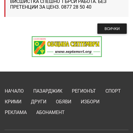
ВИСШИСТКА СПЕШНО ТЪРСИ РАБОТА. БЕЗ
ПРЕТЕНЦИИ ЗА ЦЕНЗ. 0877 28 50 40
ВСИЧКИ
НАЧАЛО
ПАЗАРДЖИК
РЕГИОНЪТ
СПОРТ
КРИМИ
ДРУГИ
ОБЯВИ
ИЗБОРИ
РЕКЛАМА
АБОНАМЕНТ