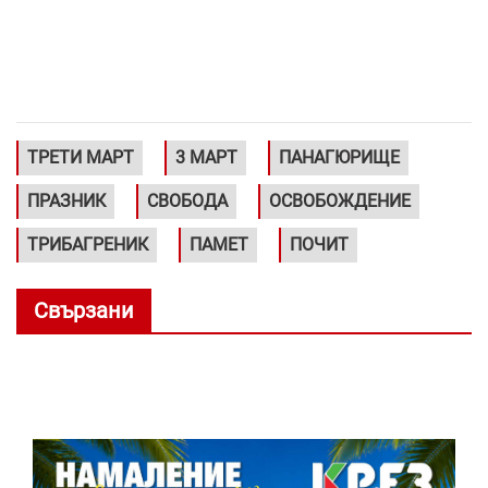
ТРЕТИ МАРТ
3 МАРТ
ПАНАГЮРИЩЕ
ПРАЗНИК
СВОБОДА
ОСВОБОЖДЕНИЕ
ТРИБАГРЕНИК
ПАМЕТ
ПОЧИТ
Свързани