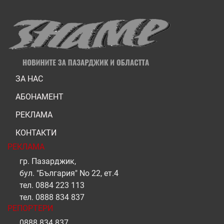
ЗА НАС
АБОНАМЕНТ
РЕКЛАМА
КОНТАКТИ
РЕКЛАМА
гр. Пазарджик,
бул. "България" No 22, ет.4
тел.
0884 223 113
тел.
0888 834 837
РЕПОРТЕРИ
0888 834 837