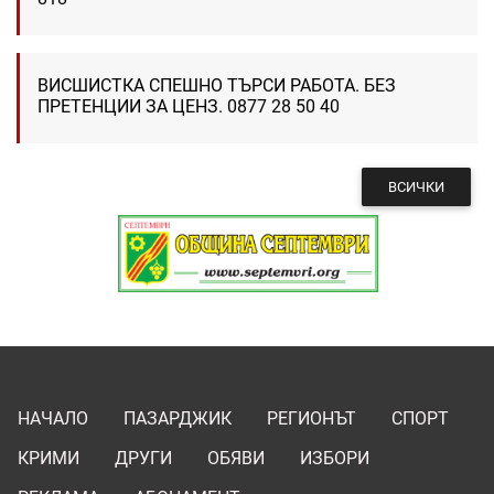
ВИСШИСТКА СПЕШНО ТЪРСИ РАБОТА. БЕЗ
ПРЕТЕНЦИИ ЗА ЦЕНЗ. 0877 28 50 40
ВСИЧКИ
НАЧАЛО
ПАЗАРДЖИК
РЕГИОНЪТ
СПОРТ
КРИМИ
ДРУГИ
ОБЯВИ
ИЗБОРИ