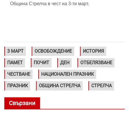
Община Стрелча в чест на 3-ти март.
3 МАРТ
ОСВОБОЖДЕНИЕ
ИСТОРИЯ
ПАМЕТ
ПОЧИТ
ДЕН
ОТБЕЛЯЗВАНЕ
ЧЕСТВАНЕ
НАЦИОНАЛЕН ПРАЗНИК
ПРАЗНИК
ОБЩИНА СТРЕЛЧА
СТРЕЛЧА
Свързани