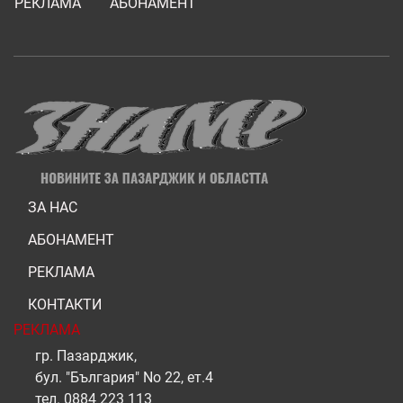
РЕКЛАМА
АБОНАМЕНТ
ЗА НАС
АБОНАМЕНТ
РЕКЛАМА
КОНТАКТИ
РЕКЛАМА
гр. Пазарджик,
бул. "България" No 22, ет.4
тел.
0884 223 113