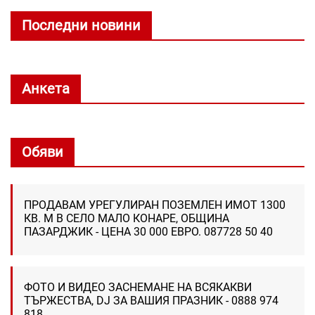
Последни новини
Анкета
Обяви
ПРОДАВАМ УРЕГУЛИРАН ПОЗЕМЛЕН ИМОТ 1300
КВ. М В СЕЛО МАЛО КОНАРЕ, ОБЩИНА
ПАЗАРДЖИК - ЦЕНА 30 000 ЕВРО. 087728 50 40
ФОТО И ВИДЕО ЗАСНЕМАНЕ НА ВСЯКАКВИ
ТЪРЖЕСТВА, DJ ЗА ВАШИЯ ПРАЗНИК - 0888 974
818