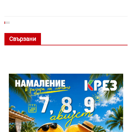
Свързани