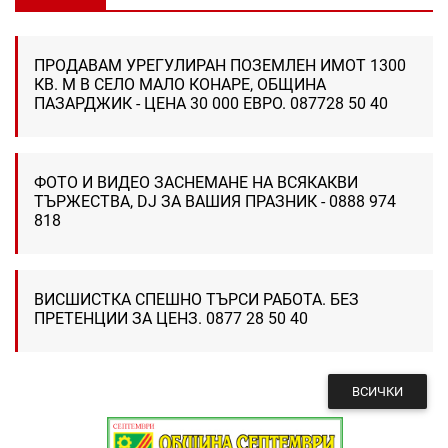
ПРОДАВАМ УРЕГУЛИРАН ПОЗЕМЛЕН ИМОТ 1300
КВ. М В СЕЛО МАЛО КОНАРЕ, ОБЩИНА
ПАЗАРДЖИК - ЦЕНА 30 000 ЕВРО. 087728 50 40
ФОТО И ВИДЕО ЗАСНЕМАНЕ НА ВСЯКАКВИ
ТЪРЖЕСТВА, DJ ЗА ВАШИЯ ПРАЗНИК - 0888 974
818
ВИСШИСТКА СПЕШНО ТЪРСИ РАБОТА. БЕЗ
ПРЕТЕНЦИИ ЗА ЦЕНЗ. 0877 28 50 40
ВСИЧКИ