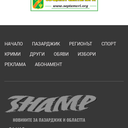
НАЧАЛО
ПАЗАРДЖИК
РЕГИОНЪТ
СПОРТ
КРИМИ
ДРУГИ
ОБЯВИ
ИЗБОРИ
РЕКЛАМА
АБОНАМЕНТ