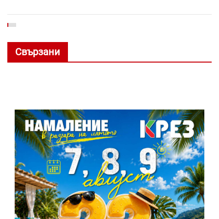
Свързани