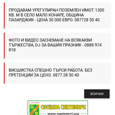
ПРОДАВАМ УРЕГУЛИРАН ПОЗЕМЛЕН ИМОТ 1300
КВ. М В СЕЛО МАЛО КОНАРЕ, ОБЩИНА
ПАЗАРДЖИК - ЦЕНА 30 000 ЕВРО. 087728 50 40
ФОТО И ВИДЕО ЗАСНЕМАНЕ НА ВСЯКАКВИ
ТЪРЖЕСТВА, DJ ЗА ВАШИЯ ПРАЗНИК - 0888 974
818
ВИСШИСТКА СПЕШНО ТЪРСИ РАБОТА. БЕЗ
ПРЕТЕНЦИИ ЗА ЦЕНЗ. 0877 28 50 40
ВСИЧКИ