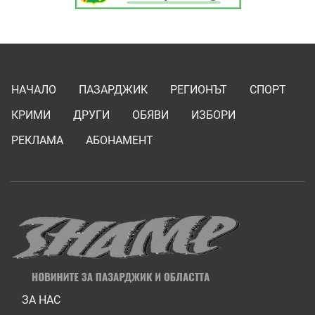
НАЧАЛО
ПАЗАРДЖИК
РЕГИОНЪТ
СПОРТ
КРИМИ
ДРУГИ
ОБЯВИ
ИЗБОРИ
РЕКЛАМА
АБОНАМЕНТ
ЗА НАС