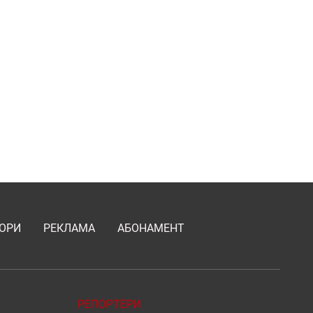
ОРИ
РЕКЛАМА
АБОНАМЕНТ
РЕПОРТЕРИ