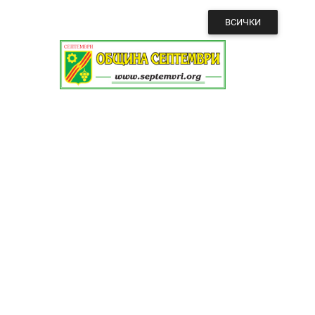
ВСИЧКИ