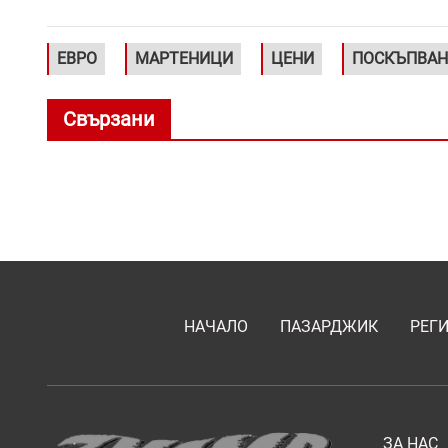
ЕВРО
МАРТЕНИЦИ
ЦЕНИ
ПОСКЪПВАН
Свързани
НАЧАЛО
ПАЗАРДЖИК
РЕГ
ЗА НАС