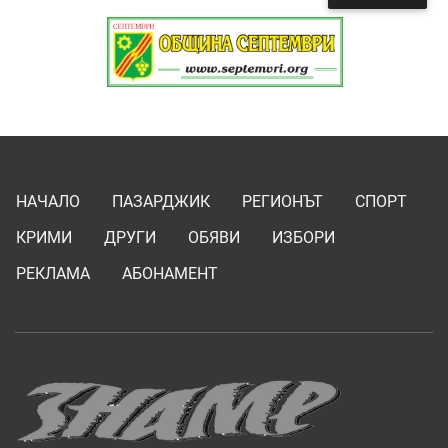
НАЧАЛО
ПАЗАРДЖИК
РЕГИОНЪТ
СПОРТ
КРИМИ
ДРУГИ
ОБЯВИ
ИЗБОРИ
РЕКЛАМА
АБОНАМЕНТ