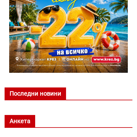
Последни новини
Анкета