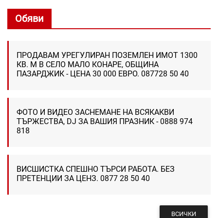
Обяви
ПРОДАВАМ УРЕГУЛИРАН ПОЗЕМЛЕН ИМОТ 1300
КВ. М В СЕЛО МАЛО КОНАРЕ, ОБЩИНА
ПАЗАРДЖИК - ЦЕНА 30 000 ЕВРО. 087728 50 40
ФОТО И ВИДЕО ЗАСНЕМАНЕ НА ВСЯКАКВИ
ТЪРЖЕСТВА, DJ ЗА ВАШИЯ ПРАЗНИК - 0888 974
818
ВИСШИСТКА СПЕШНО ТЪРСИ РАБОТА. БЕЗ
ПРЕТЕНЦИИ ЗА ЦЕНЗ. 0877 28 50 40
ВСИЧКИ