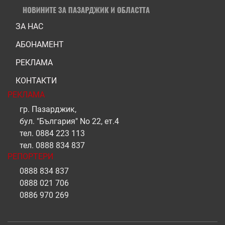
ЗА НАС
АБОНАМЕНТ
РЕКЛАМА
КОНТАКТИ
РЕКЛАМА
гр. Пазарджик,
бул. "България" No 22, ет.4
тел.
0884 223 113
тел.
0888 834 837
РЕПОРТЕРИ
0888 834 837
0888 021 706
0886 970 269