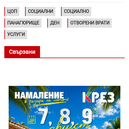
ЦОП
СОЦИАЛНИ
СОЦИАЛНО
ПАНАГЮРИЩЕ
ДЕН
ОТВОРЕНИ ВРАТИ
УСЛУГИ
Свързани