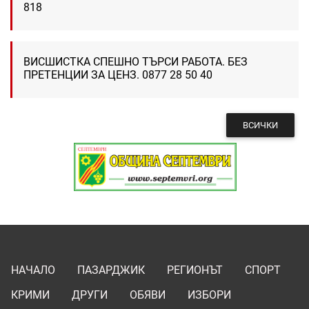
818
ВИСШИСТКА СПЕШНО ТЪРСИ РАБОТА. БЕЗ
ПРЕТЕНЦИИ ЗА ЦЕНЗ. 0877 28 50 40
ВСИЧКИ
НАЧАЛО
ПАЗАРДЖИК
РЕГИОНЪТ
СПОРТ
КРИМИ
ДРУГИ
ОБЯВИ
ИЗБОРИ