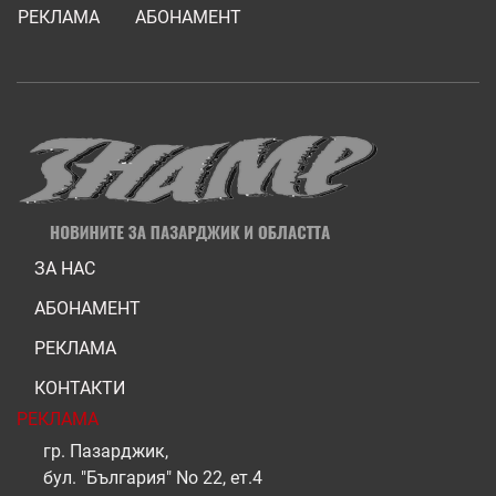
РЕКЛАМА
АБОНАМЕНТ
ЗА НАС
АБОНАМЕНТ
РЕКЛАМА
КОНТАКТИ
РЕКЛАМА
гр. Пазарджик,
бул. "България" No 22, ет.4