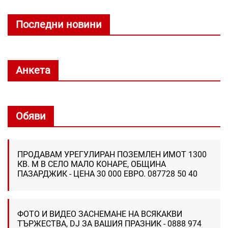
Последни новини
Анкета
Обяви
ПРОДАВАМ УРЕГУЛИРАН ПОЗЕМЛЕН ИМОТ 1300
КВ. М В СЕЛО МАЛО КОНАРЕ, ОБЩИНА
ПАЗАРДЖИК - ЦЕНА 30 000 ЕВРО. 087728 50 40
ФОТО И ВИДЕО ЗАСНЕМАНЕ НА ВСЯКАКВИ
ТЪРЖЕСТВА, DJ ЗА ВАШИЯ ПРАЗНИК - 0888 974