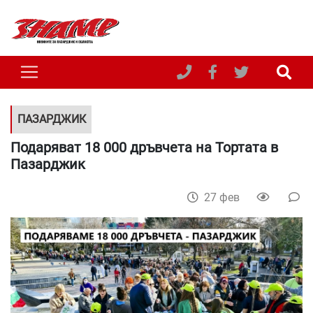
ПАЗАРДЖИК
Подаряват 18 000 дръвчета на Тортата в
Пазарджик
27 фев