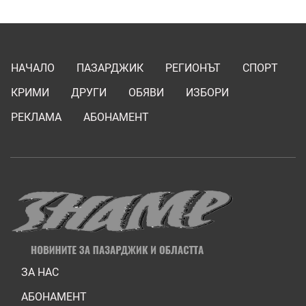
НАЧАЛО
ПАЗАРДЖИК
РЕГИОНЪТ
СПОРТ
КРИМИ
ДРУГИ
ОБЯВИ
ИЗБОРИ
РЕКЛАМА
АБОНАМЕНТ
ЗА НАС
АБОНАМЕНТ