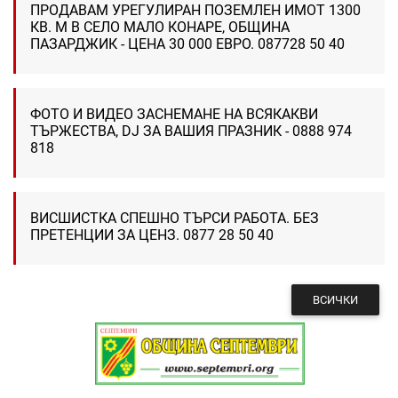
ПРОДАВАМ УРЕГУЛИРАН ПОЗЕМЛЕН ИМОТ 1300
КВ. М В СЕЛО МАЛО КОНАРЕ, ОБЩИНА
ПАЗАРДЖИК - ЦЕНА 30 000 ЕВРО. 087728 50 40
ФОТО И ВИДЕО ЗАСНЕМАНЕ НА ВСЯКАКВИ
ТЪРЖЕСТВА, DJ ЗА ВАШИЯ ПРАЗНИК - 0888 974
818
ВИСШИСТКА СПЕШНО ТЪРСИ РАБОТА. БЕЗ
ПРЕТЕНЦИИ ЗА ЦЕНЗ. 0877 28 50 40
ВСИЧКИ