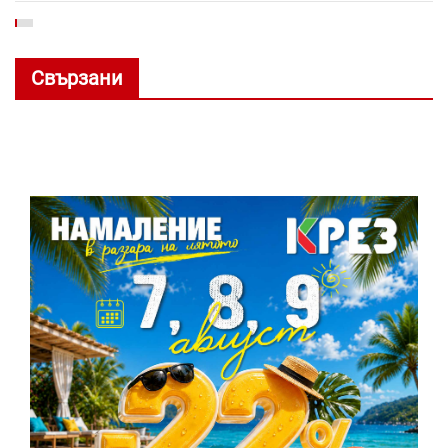
Свързани