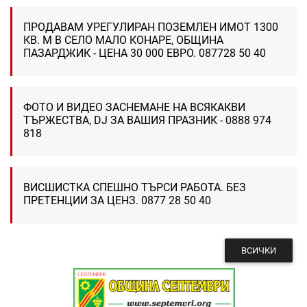
ПРОДАВАМ УРЕГУЛИРАН ПОЗЕМЛЕН ИМОТ 1300
КВ. М В СЕЛО МАЛО КОНАРЕ, ОБЩИНА
ПАЗАРДЖИК - ЦЕНА 30 000 ЕВРО. 087728 50 40
ФОТО И ВИДЕО ЗАСНЕМАНЕ НА ВСЯКАКВИ
ТЪРЖЕСТВА, DJ ЗА ВАШИЯ ПРАЗНИК - 0888 974
818
ВИСШИСТКА СПЕШНО ТЪРСИ РАБОТА. БЕЗ
ПРЕТЕНЦИИ ЗА ЦЕНЗ. 0877 28 50 40
ВСИЧКИ