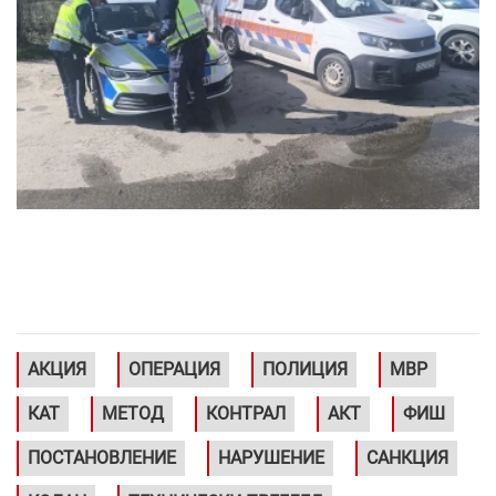
АКЦИЯ
ОПЕРАЦИЯ
ПОЛИЦИЯ
МВР
КАТ
МЕТОД
КОНТРАЛ
АКТ
ФИШ
ПОСТАНОВЛЕНИЕ
НАРУШЕНИЕ
САНКЦИЯ