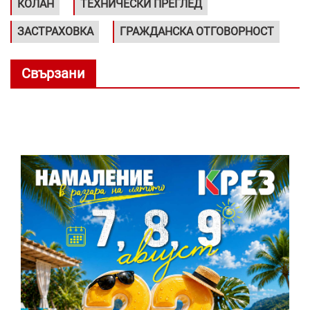
КОЛАН
ТЕХНИЧЕСКИ ПРЕГЛЕД
ЗАСТРАХОВКА
ГРАЖДАНСКА ОТГОВОРНОСТ
Свързани