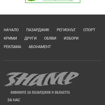
НАЧАЛО
ПАЗАРДЖИК
РЕГИОНЪТ
СПОРТ
КРИМИ
ДРУГИ
ОБЯВИ
ИЗБОРИ
РЕКЛАМА
АБОНАМЕНТ
ЗА НАС