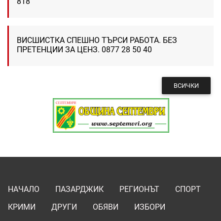
818
ВИСШИСТКА СПЕШНО ТЪРСИ РАБОТА. БЕЗ
ПРЕТЕНЦИИ ЗА ЦЕНЗ. 0877 28 50 40
ВСИЧКИ
НАЧАЛО
ПАЗАРДЖИК
РЕГИОНЪТ
СПОРТ
КРИМИ
ДРУГИ
ОБЯВИ
ИЗБОРИ