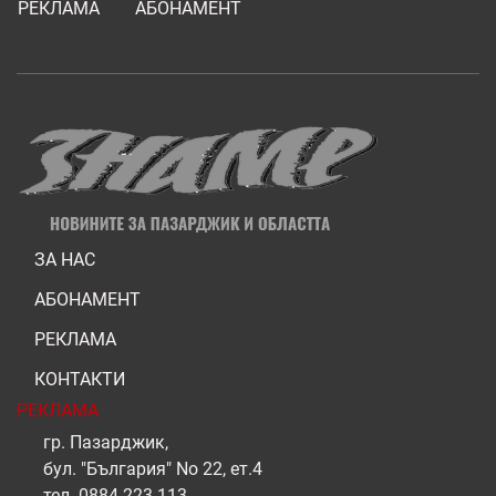
РЕКЛАМА
АБОНАМЕНТ
ЗА НАС
АБОНАМЕНТ
РЕКЛАМА
КОНТАКТИ
РЕКЛАМА
гр. Пазарджик,
бул. "България" No 22, ет.4
тел.
0884 223 113