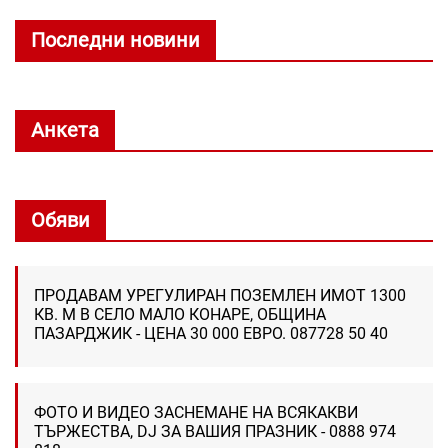
Последни новини
Анкета
Обяви
ПРОДАВАМ УРЕГУЛИРАН ПОЗЕМЛЕН ИМОТ 1300
КВ. М В СЕЛО МАЛО КОНАРЕ, ОБЩИНА
ПАЗАРДЖИК - ЦЕНА 30 000 ЕВРО. 087728 50 40
ФОТО И ВИДЕО ЗАСНЕМАНЕ НА ВСЯКАКВИ
ТЪРЖЕСТВА, DJ ЗА ВАШИЯ ПРАЗНИК - 0888 974