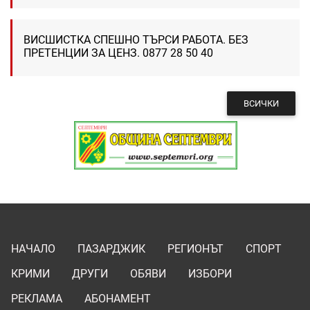
ВИСШИСТКА СПЕШНО ТЪРСИ РАБОТА. БЕЗ
ПРЕТЕНЦИИ ЗА ЦЕНЗ. 0877 28 50 40
ВСИЧКИ
НАЧАЛО
ПАЗАРДЖИК
РЕГИОНЪТ
СПОРТ
КРИМИ
ДРУГИ
ОБЯВИ
ИЗБОРИ
РЕКЛАМА
АБОНАМЕНТ