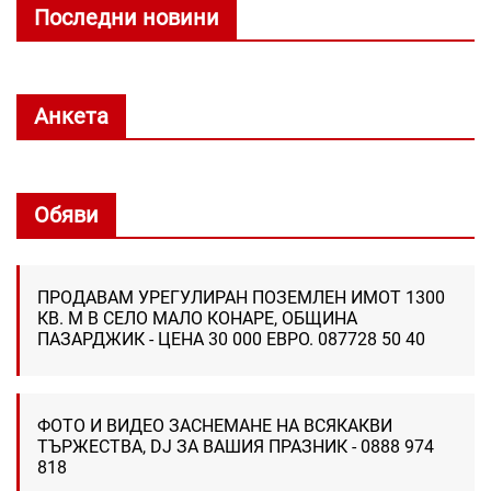
Последни новини
Анкета
Обяви
ПРОДАВАМ УРЕГУЛИРАН ПОЗЕМЛЕН ИМОТ 1300
КВ. М В СЕЛО МАЛО КОНАРЕ, ОБЩИНА
ПАЗАРДЖИК - ЦЕНА 30 000 ЕВРО. 087728 50 40
ФОТО И ВИДЕО ЗАСНЕМАНЕ НА ВСЯКАКВИ
ТЪРЖЕСТВА, DJ ЗА ВАШИЯ ПРАЗНИК - 0888 974
818