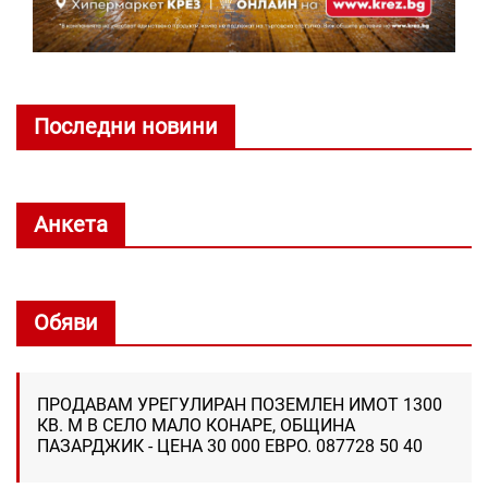
Последни новини
Анкета
Обяви
ПРОДАВАМ УРЕГУЛИРАН ПОЗЕМЛЕН ИМОТ 1300
КВ. М В СЕЛО МАЛО КОНАРЕ, ОБЩИНА
ПАЗАРДЖИК - ЦЕНА 30 000 ЕВРО. 087728 50 40