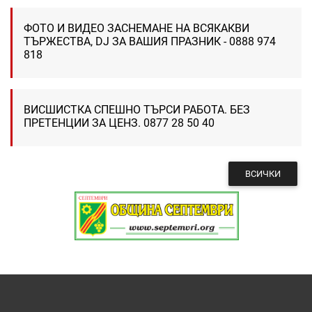
ФОТО И ВИДЕО ЗАСНЕМАНЕ НА ВСЯКАКВИ
ТЪРЖЕСТВА, DJ ЗА ВАШИЯ ПРАЗНИК - 0888 974
818
ВИСШИСТКА СПЕШНО ТЪРСИ РАБОТА. БЕЗ
ПРЕТЕНЦИИ ЗА ЦЕНЗ. 0877 28 50 40
ВСИЧКИ