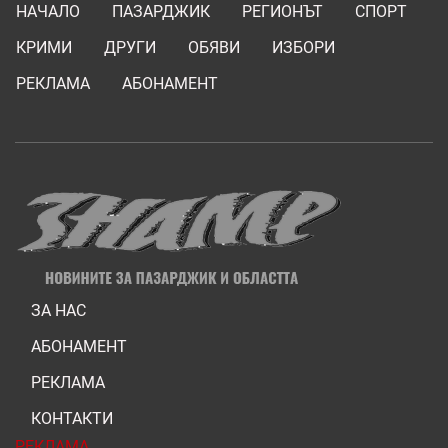
НАЧАЛО
ПАЗАРДЖИК
РЕГИОНЪТ
СПОРТ
КРИМИ
ДРУГИ
ОБЯВИ
ИЗБОРИ
РЕКЛАМА
АБОНАМЕНТ
ЗА НАС
АБОНАМЕНТ
РЕКЛАМА
КОНТАКТИ
РЕКЛАМА