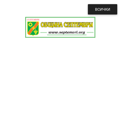
ВСИЧКИ