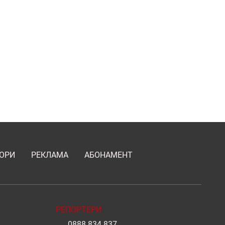
ОРИ
РЕКЛАМА
АБОНАМЕНТ
РЕПОРТЕРИ
0888 834 837