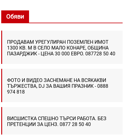
Обяви
ПРОДАВАМ УРЕГУЛИРАН ПОЗЕМЛЕН ИМОТ
1300 КВ. М В СЕЛО МАЛО КОНАРЕ, ОБЩИНА
ПАЗАРДЖИК - ЦЕНА 30 000 ЕВРО. 087728 50 40
ФОТО И ВИДЕО ЗАСНЕМАНЕ НА ВСЯКАКВИ
ТЪРЖЕСТВА, DJ ЗА ВАШИЯ ПРАЗНИК - 0888
974 818
ВИСШИСТКА СПЕШНО ТЪРСИ РАБОТА. БЕЗ
ПРЕТЕНЦИИ ЗА ЦЕНЗ. 0877 28 50 40