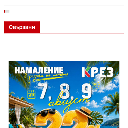
Свързани