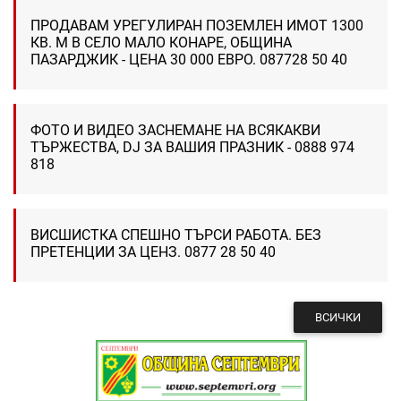
ПРОДАВАМ УРЕГУЛИРАН ПОЗЕМЛЕН ИМОТ 1300
КВ. М В СЕЛО МАЛО КОНАРЕ, ОБЩИНА
ПАЗАРДЖИК - ЦЕНА 30 000 ЕВРО. 087728 50 40
ФОТО И ВИДЕО ЗАСНЕМАНЕ НА ВСЯКАКВИ
ТЪРЖЕСТВА, DJ ЗА ВАШИЯ ПРАЗНИК - 0888 974
818
ВИСШИСТКА СПЕШНО ТЪРСИ РАБОТА. БЕЗ
ПРЕТЕНЦИИ ЗА ЦЕНЗ. 0877 28 50 40
ВСИЧКИ