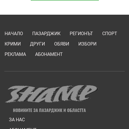
НАЧАЛО
ПАЗАРДЖИК
РЕГИОНЪТ
СПОРТ
КРИМИ
ДРУГИ
ОБЯВИ
ИЗБОРИ
РЕКЛАМА
АБОНАМЕНТ
ЗА НАС