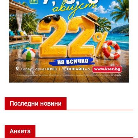
Последни новини
Анкета