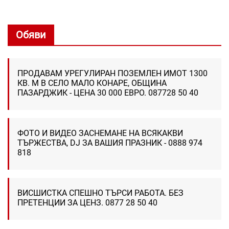
Обяви
ПРОДАВАМ УРЕГУЛИРАН ПОЗЕМЛЕН ИМОТ 1300
КВ. М В СЕЛО МАЛО КОНАРЕ, ОБЩИНА
ПАЗАРДЖИК - ЦЕНА 30 000 ЕВРО. 087728 50 40
ФОТО И ВИДЕО ЗАСНЕМАНЕ НА ВСЯКАКВИ
ТЪРЖЕСТВА, DJ ЗА ВАШИЯ ПРАЗНИК - 0888 974
818
ВИСШИСТКА СПЕШНО ТЪРСИ РАБОТА. БЕЗ
ПРЕТЕНЦИИ ЗА ЦЕНЗ. 0877 28 50 40