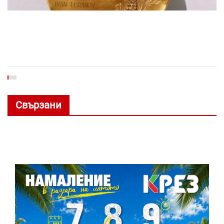
Свързани