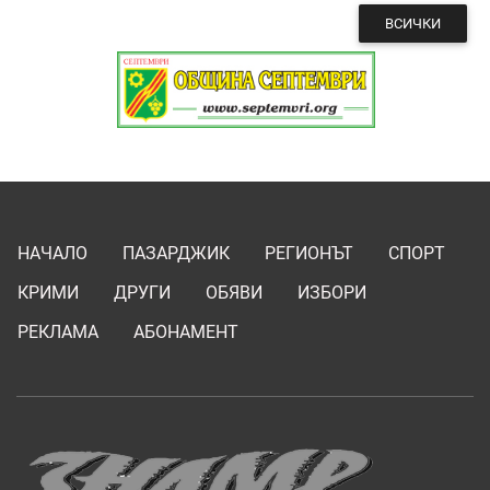
ВСИЧКИ
НАЧАЛО
ПАЗАРДЖИК
РЕГИОНЪТ
СПОРТ
КРИМИ
ДРУГИ
ОБЯВИ
ИЗБОРИ
РЕКЛАМА
АБОНАМЕНТ