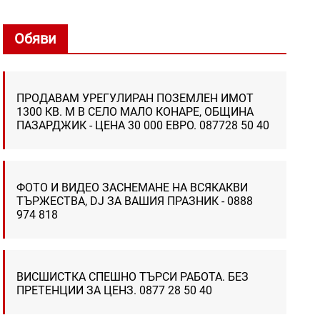
Обяви
ПРОДАВАМ УРЕГУЛИРАН ПОЗЕМЛЕН ИМОТ
1300 КВ. М В СЕЛО МАЛО КОНАРЕ, ОБЩИНА
ПАЗАРДЖИК - ЦЕНА 30 000 ЕВРО. 087728 50 40
ФОТО И ВИДЕО ЗАСНЕМАНЕ НА ВСЯКАКВИ
ТЪРЖЕСТВА, DJ ЗА ВАШИЯ ПРАЗНИК - 0888
974 818
ВИСШИСТКА СПЕШНО ТЪРСИ РАБОТА. БЕЗ
ПРЕТЕНЦИИ ЗА ЦЕНЗ. 0877 28 50 40