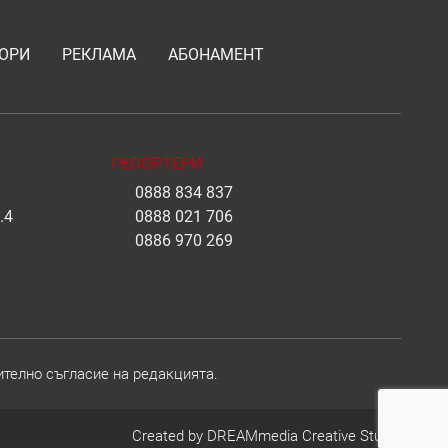
ОРИ
РЕКЛАМА
АБОНАМЕНТ
РЕПОРТЕРИ
0888 834 837
.4
0888 021 706
0886 970 269
ително съгласие на редакцията.
Created by
DREAMmedia Creative Studio