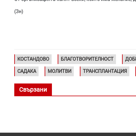
(Зн)
КОСТАНДОВО
БЛАГОТВОРИТЕЛНОСТ
ДОБ
САДАКА
МОЛИТВИ
ТРАНСПЛАНТАЦИЯ
Свързани