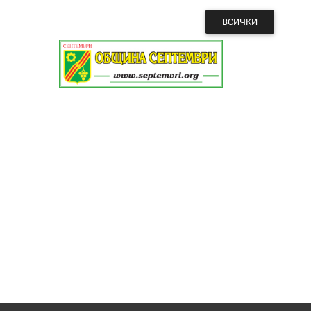
ВСИЧКИ