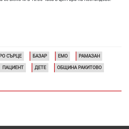
РО СЪРЦЕ
БАЗАР
ЕМО
РАМАЗАН
ПАЦИЕНТ
ДЕТЕ
ОБЩИНА РАКИТОВО