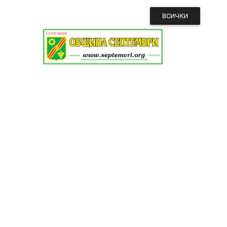
ВСИЧКИ