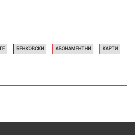
ТЕ
БЕНКОВСКИ
АБОНАМЕНТНИ
КАРТИ