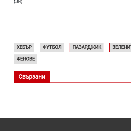
(Зн)
ХЕБЪР
ФУТБОЛ
ПАЗАРДЖИК
ЗЕЛЕНИ
ФЕНОВЕ
Свързани