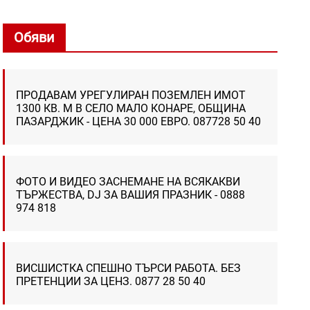
Обяви
ПРОДАВАМ УРЕГУЛИРАН ПОЗЕМЛЕН ИМОТ
1300 КВ. М В СЕЛО МАЛО КОНАРЕ, ОБЩИНА
ПАЗАРДЖИК - ЦЕНА 30 000 ЕВРО. 087728 50 40
ФОТО И ВИДЕО ЗАСНЕМАНЕ НА ВСЯКАКВИ
ТЪРЖЕСТВА, DJ ЗА ВАШИЯ ПРАЗНИК - 0888
974 818
ВИСШИСТКА СПЕШНО ТЪРСИ РАБОТА. БЕЗ
ПРЕТЕНЦИИ ЗА ЦЕНЗ. 0877 28 50 40