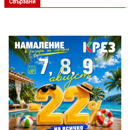
Свързани