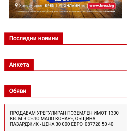
Последни новини
Анкета
Обяви
ПРОДАВАМ УРЕГУЛИРАН ПОЗЕМЛЕН ИМОТ 1300
КВ. М В СЕЛО МАЛО КОНАРЕ, ОБЩИНА
ПАЗАРДЖИК - ЦЕНА 30 000 ЕВРО. 087728 50 40