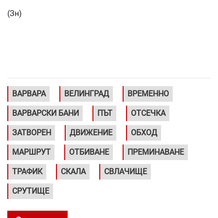
(Зн)
ВАРВАРА
ВЕЛИНГРАД
ВРЕМЕННО
ВАРВАРСКИ БАНИ
ПЪТ
ОТСЕЧКА
ЗАТВОРЕН
ДВИЖЕНИЕ
ОБХОД
МАРШРУТ
ОТБИВАНЕ
ПРЕМИНАВАНЕ
ТРАФИК
СКАЛА
СВЛАЧИЩЕ
СРУТИЩЕ