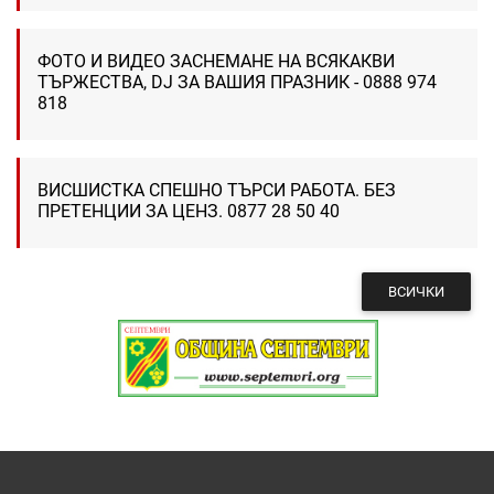
ФОТО И ВИДЕО ЗАСНЕМАНЕ НА ВСЯКАКВИ
ТЪРЖЕСТВА, DJ ЗА ВАШИЯ ПРАЗНИК - 0888 974
818
ВИСШИСТКА СПЕШНО ТЪРСИ РАБОТА. БЕЗ
ПРЕТЕНЦИИ ЗА ЦЕНЗ. 0877 28 50 40
ВСИЧКИ