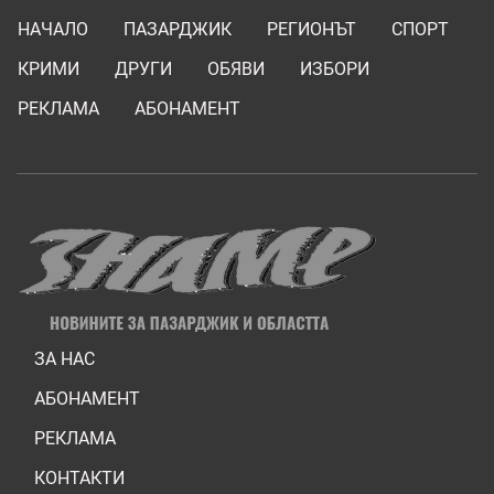
НАЧАЛО
ПАЗАРДЖИК
РЕГИОНЪТ
СПОРТ
КРИМИ
ДРУГИ
ОБЯВИ
ИЗБОРИ
РЕКЛАМА
АБОНАМЕНТ
ЗА НАС
АБОНАМЕНТ
РЕКЛАМА
КОНТАКТИ