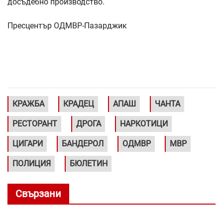
досъдебно производство.
Пресцентър ОДМВР-Пазарджик
КРАЖБА
КРАДЕЦ
АПАШ
ЧАНТА
РЕСТОРАНТ
ДРОГА
НАРКОТИЦИ
ЦИГАРИ
БАНДЕРОЛ
ОДМВР
МВР
ПОЛИЦИЯ
БЮЛЕТИН
Свързани