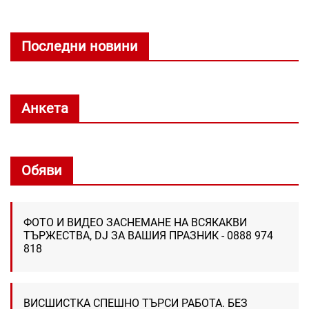
Последни новини
Анкета
Обяви
ФОТО И ВИДЕО ЗАСНЕМАНЕ НА ВСЯКАКВИ
ТЪРЖЕСТВА, DJ ЗА ВАШИЯ ПРАЗНИК - 0888 974
818
ВИСШИСТКА СПЕШНО ТЪРСИ РАБОТА. БЕЗ