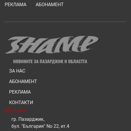
РЕКЛАМА
АБОНАМЕНТ
ЗА НАС
АБОНАМЕНТ
РЕКЛАМА
КОНТАКТИ
РЕКЛАМА
гр. Пазарджик,
бул. "България" No 22, ет.4