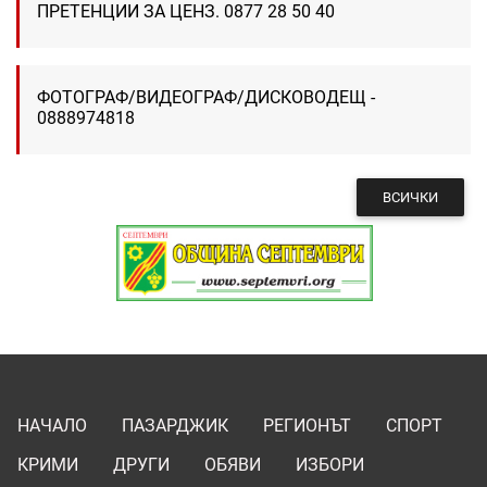
ПРЕТЕНЦИИ ЗА ЦЕНЗ. 0877 28 50 40
ФОТОГРАФ/ВИДЕОГРАФ/ДИСКОВОДЕЩ -
0888974818
ВСИЧКИ
НАЧАЛО
ПАЗАРДЖИК
РЕГИОНЪТ
СПОРТ
КРИМИ
ДРУГИ
ОБЯВИ
ИЗБОРИ