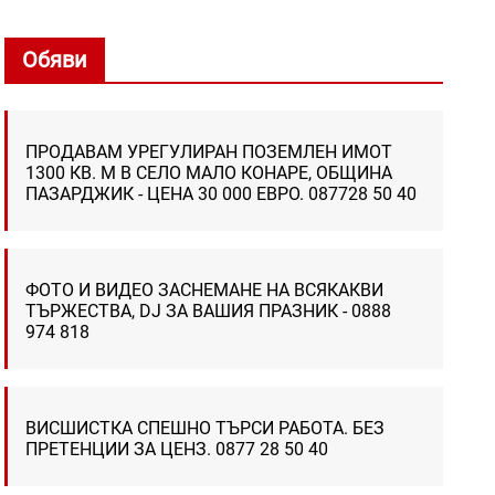
Обяви
ПРОДАВАМ УРЕГУЛИРАН ПОЗЕМЛЕН ИМОТ
1300 КВ. М В СЕЛО МАЛО КОНАРЕ, ОБЩИНА
ПАЗАРДЖИК - ЦЕНА 30 000 ЕВРО. 087728 50 40
ФОТО И ВИДЕО ЗАСНЕМАНЕ НА ВСЯКАКВИ
ТЪРЖЕСТВА, DJ ЗА ВАШИЯ ПРАЗНИК - 0888
974 818
ВИСШИСТКА СПЕШНО ТЪРСИ РАБОТА. БЕЗ
ПРЕТЕНЦИИ ЗА ЦЕНЗ. 0877 28 50 40