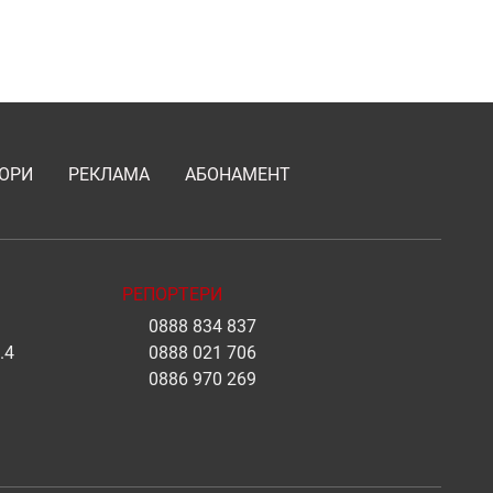
ОРИ
РЕКЛАМА
АБОНАМЕНТ
РЕПОРТЕРИ
0888 834 837
.4
0888 021 706
0886 970 269