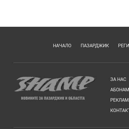
НАЧАЛО
ПАЗАРДЖИК
РЕГ
ЗА НАС
АБОНАМ
РЕКЛАМ
КОНТАК