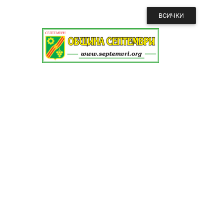
ВСИЧКИ