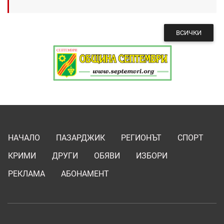
ВСИЧКИ
НАЧАЛО
ПАЗАРДЖИК
РЕГИОНЪТ
СПОРТ
КРИМИ
ДРУГИ
ОБЯВИ
ИЗБОРИ
РЕКЛАМА
АБОНАМЕНТ