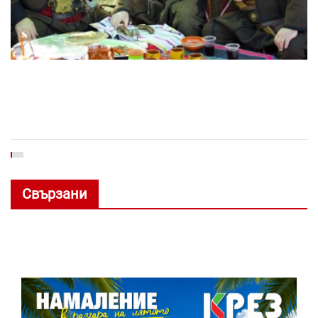
Свързани