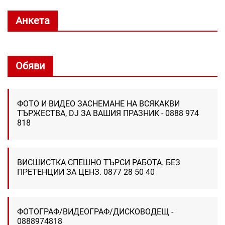
Анкета
Обяви
ФОТО И ВИДЕО ЗАСНЕМАНЕ НА ВСЯКАКВИ
ТЪРЖЕСТВА, DJ ЗА ВАШИЯ ПРАЗНИК - 0888 974
818
ВИСШИСТКА СПЕШНО ТЪРСИ РАБОТА. БЕЗ
ПРЕТЕНЦИИ ЗА ЦЕНЗ. 0877 28 50 40
ФОТОГРАФ/ВИДЕОГРАФ/ДИСКОВОДЕЩ -
0888974818