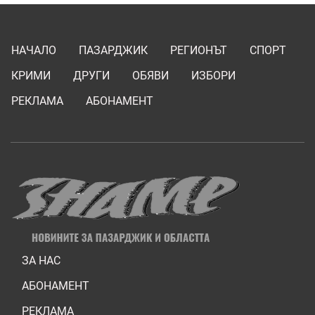
НАЧАЛО
ПАЗАРДЖИК
РЕГИОНЪТ
СПОРТ
КРИМИ
ДРУГИ
ОБЯВИ
ИЗБОРИ
РЕКЛАМА
АБОНАМЕНТ
ЗА НАС
АБОНАМЕНТ
РЕКЛАМА