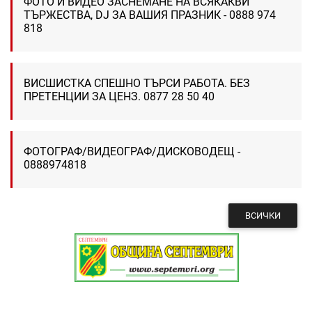
ФОТО И ВИДЕО ЗАСНЕМАНЕ НА ВСЯКАКВИ
ТЪРЖЕСТВА, DJ ЗА ВАШИЯ ПРАЗНИК - 0888 974
818
ВИСШИСТКА СПЕШНО ТЪРСИ РАБОТА. БЕЗ
ПРЕТЕНЦИИ ЗА ЦЕНЗ. 0877 28 50 40
ФОТОГРАФ/ВИДЕОГРАФ/ДИСКОВОДЕЩ -
0888974818
ВСИЧКИ