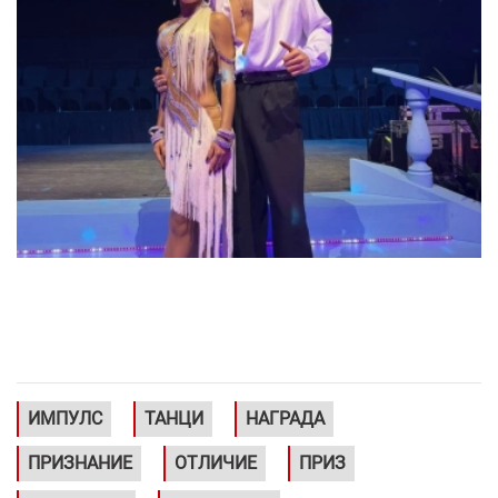
ИМПУЛС
ТАНЦИ
НАГРАДА
ПРИЗНАНИЕ
ОТЛИЧИЕ
ПРИЗ