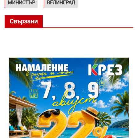
МИНИСТЪР
ВЕЛИНГРАД
Свързани