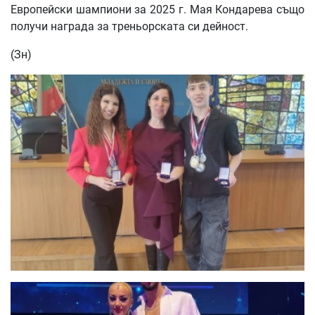
Европейски шампиони за 2025 г. Мая Кондарева също
получи награда за треньорската си дейност.
(Зн)