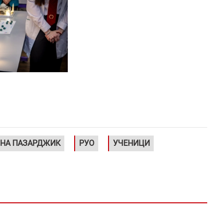
НА ПАЗАРДЖИК
РУО
УЧЕНИЦИ