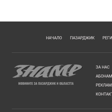
НАЧАЛО
ПАЗАРДЖИК
РЕГ
ЗА НАС
АБОНАМ
РЕКЛАМ
КОНТАК