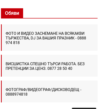
Обяви
ФОТО И ВИДЕО ЗАСНЕМАНЕ НА ВСЯКАКВИ
ТЪРЖЕСТВА, DJ ЗА ВАШИЯ ПРАЗНИК - 0888
974 818
ВИСШИСТКА СПЕШНО ТЪРСИ РАБОТА. БЕЗ
ПРЕТЕНЦИИ ЗА ЦЕНЗ. 0877 28 50 40
ФОТОГРАФ/ВИДЕОГРАФ/ДИСКОВОДЕЩ -
0888974818