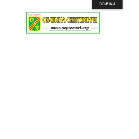
ВСИЧКИ