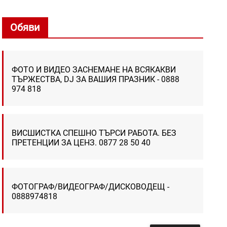
Обяви
ФОТО И ВИДЕО ЗАСНЕМАНЕ НА ВСЯКАКВИ
ТЪРЖЕСТВА, DJ ЗА ВАШИЯ ПРАЗНИК - 0888
974 818
ВИСШИСТКА СПЕШНО ТЪРСИ РАБОТА. БЕЗ
ПРЕТЕНЦИИ ЗА ЦЕНЗ. 0877 28 50 40
ФОТОГРАФ/ВИДЕОГРАФ/ДИСКОВОДЕЩ -
0888974818