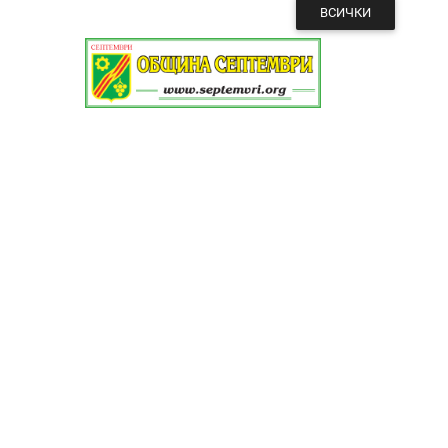
ВСИЧКИ