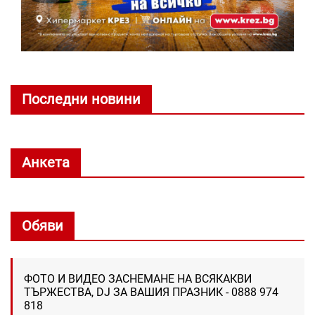
Последни новини
Анкета
Обяви
ФОТО И ВИДЕО ЗАСНЕМАНЕ НА ВСЯКАКВИ
ТЪРЖЕСТВА, DJ ЗА ВАШИЯ ПРАЗНИК - 0888 974
818