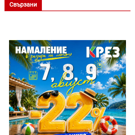
Свързани