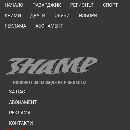
НАЧАЛО
ПАЗАРДЖИК
РЕГИОНЪТ
СПОРТ
КРИМИ
ДРУГИ
ОБЯВИ
ИЗБОРИ
РЕКЛАМА
АБОНАМЕНТ
ЗА НАС
АБОНАМЕНТ
РЕКЛАМА
КОНТАКТИ