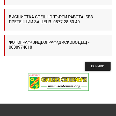
ВИСШИСТКА СПЕШНО ТЪРСИ РАБОТА. БЕЗ
ПРЕТЕНЦИИ ЗА ЦЕНЗ. 0877 28 50 40
ФОТОГРАФ/ВИДЕОГРАФ/ДИСКОВОДЕЩ -
0888974818
ВСИЧКИ