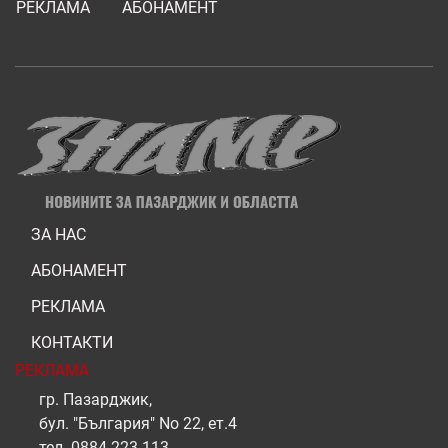
РЕКЛАМА
АБОНАМЕНТ
ЗА НАС
АБОНАМЕНТ
РЕКЛАМА
КОНТАКТИ
РЕКЛАМА
гр. Пазарджик,
бул. "България" No 22, ет.4
тел.
0884 223 113