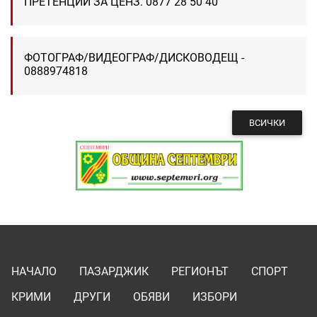
ПРЕТЕНЦИИ ЗА ЦЕНЗ. 0877 28 50 40
ФОТОГРАФ/ВИДЕОГРАФ/ДИСКОВОДЕЩ -
0888974818
ВСИЧКИ
НАЧАЛО
ПАЗАРДЖИК
РЕГИОНЪТ
СПОРТ
КРИМИ
ДРУГИ
ОБЯВИ
ИЗБОРИ