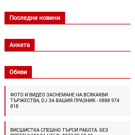
Последни новини
Анкета
Обяви
ФОТО И ВИДЕО ЗАСНЕМАНЕ НА ВСЯКАКВИ
ТЪРЖЕСТВА, DJ ЗА ВАШИЯ ПРАЗНИК - 0888 974
818
ВИСШИСТКА СПЕШНО ТЪРСИ РАБОТА. БЕЗ