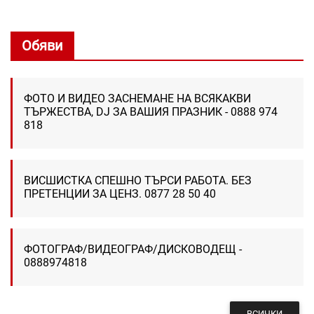
Обяви
ФОТО И ВИДЕО ЗАСНЕМАНЕ НА ВСЯКАКВИ
ТЪРЖЕСТВА, DJ ЗА ВАШИЯ ПРАЗНИК - 0888 974
818
ВИСШИСТКА СПЕШНО ТЪРСИ РАБОТА. БЕЗ
ПРЕТЕНЦИИ ЗА ЦЕНЗ. 0877 28 50 40
ФОТОГРАФ/ВИДЕОГРАФ/ДИСКОВОДЕЩ -
0888974818
ВСИЧКИ