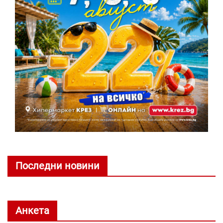
Последни новини
Анкета