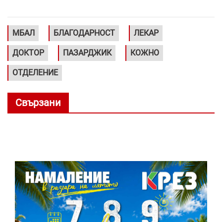
МБАЛ
БЛАГОДАРНОСТ
ЛЕКАР
ДОКТОР
ПАЗАРДЖИК
КОЖНО
ОТДЕЛЕНИЕ
Свързани