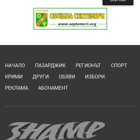
НАЧАЛО
ПАЗАРДЖИК
РЕГИОНЪТ
СПОРТ
КРИМИ
ДРУГИ
ОБЯВИ
ИЗБОРИ
РЕКЛАМА
АБОНАМЕНТ