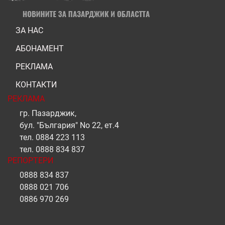
ЗА НАС
АБОНАМЕНТ
РЕКЛАМА
КОНТАКТИ
РЕКЛАМА
гр. Пазарджик,
бул. "България" No 22, ет.4
тел.
0884 223 113
тел.
0888 834 837
РЕПОРТЕРИ
0888 834 837
0888 021 706
0886 970 269